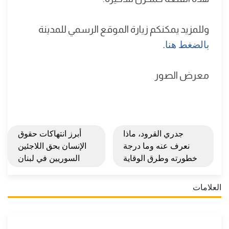
وللمزيد يمكنكم زيارة الموقع الرسمي للمدينة
بالضغط هنا.
معرض الصور
جدري القرود، ماذا
أبرز انتهاكات حقوق
نعرف عنه وما درجة
الإنسان بحق اللاجئين
خطورته وطرق الوقاية
السوريين في لبنان
العلامات