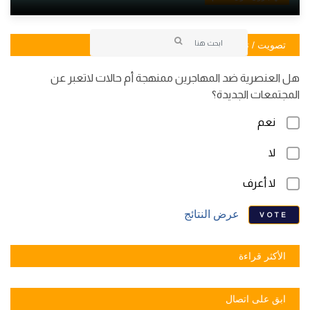
تصويت / تصويت
هل العنصرية ضد المهاجرين ممنهجة أم حالات لاتعبر عن
المجتمعات الجديدة؟
نعم
لا
لا أعرف
عرض النتائج
VOTE
الأكثر قراءة
ابق على اتصال