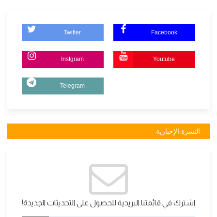
Twitter
Facebook
Instgram
Youtube
Telegram
النشرة الإخبارية
اشترك في قائمتنا البريدية للحصول على التحديثات الجديدة!