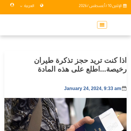
الإثنين 10 / أغسطس / 2026
العربية
اذا كنت تريد حجز تذكرة طيران
رخيصة...اطلع على هذه المادة
January 24, 2024, 9:33 am