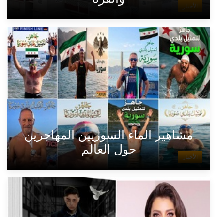
الأخبار
مشاهير الماء السوريين المهاجرين
حول العالم
الأخبار