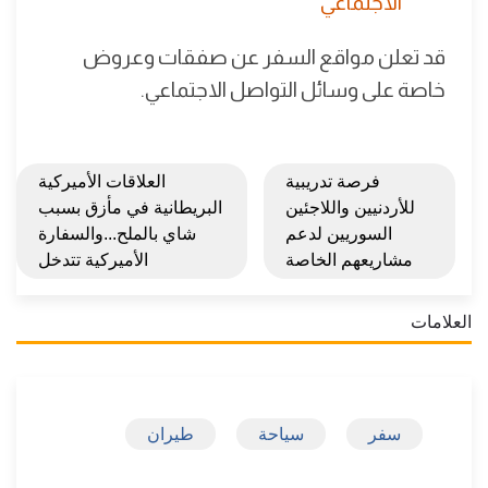
الاجتماعي
قد تعلن مواقع السفر عن صفقات وعروض
خاصة على وسائل التواصل الاجتماعي.
فرصة تدريبية
العلاقات الأميركية
للأردنيين واللاجئين
البريطانية في مأزق بسبب
السوريين لدعم
شاي بالملح...والسفارة
مشاريعهم الخاصة
الأميركية تتدخل
العلامات
سفر
سياحة
طيران