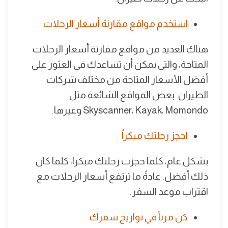
استخدم مواقع مقارنة أسعار الرحلات
هناك العديد من مواقع مقارنة أسعار الرحلات
المتاحة، والتي يمكن أن تساعدك في العثور على
أفضل الأسعار المتاحة من مختلف شركات
الطيران. بعض المواقع الشائعة مثل
Skyscanner، Kayak، Momondo وغيرها.
احجز رحلتك مبكراً
بشكل عام، كلما حجزت رحلتك مبكرا، كلما كان
ذلك أفضل. عادةً ما ترتفع أسعار الرحلات مع
اقتراب موعد السفر.
كن مرناً في تواريخ سفرك