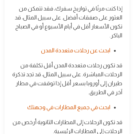
إذا كنت مرنًا في تواريخ سفرك، فقد تتمكن من
العثور على صفقات أفضل. على سبيل المثال، قد
تكون الأسعار أقل في أيام الأسبوع أو في الصباح
الباكر.
ابحث عن رحلات متعددة المدن
قد تكون رحلات متعددة المدن أقل تكلفة من
الرحلات المباشرة. على سبيل المثال، قد تجد تذكرة
طيران إلى أوروبا بسعر أقل إذا توقفت في مطار
آخر في الطريق.
ابحث في جميع المطارات في وجهتك
قد تكون الرحلات إلى المطارات الثانوية أرخص من
الرحلات إلى المطارات الرئيسية.