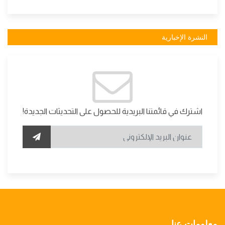
النشرة الإخبارية
اشترك في قائمتنا البريدية للحصول على التحديثات الجديدة!
معلومات عنا