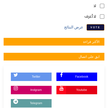
لا
لا أعرف
عرض النتائج
VOTE
الأكثر قراءة
ابق على اتصال
Twitter
Facebook
Instgram
Youtube
Telegram