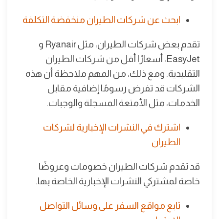
ابحث عن شركات الطيران منخفضة التكلفة
تقدم بعض شركات الطيران، مثل Ryanair و
EasyJet، أسعارًا أقل من شركات الطيران
التقليدية. ومع ذلك، من المهم ملاحظة أن هذه
الشركات قد تفرض رسومًا إضافية مقابل
الخدمات، مثل الأمتعة المسجلة والوجبات.
اشترك في النشرات الإخبارية لشركات
الطيران
قد تقدم شركات الطيران خصومات وعروضًا
خاصة لمشتركي النشرات الإخبارية الخاصة بها.
تابع مواقع السفر على وسائل التواصل