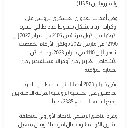
والفنزويليين (5 115).
وفي أعقاب العدوان العسكري الروسي على
أوكرانيا، ازداد بشكل ملحوظ عدد طالبي اللجوء
الأوكرانيين لأول مرة (من 2105 في فبراير 2022 إلى
12190 في مارس 2022)، ولكن الأرقام انخفضت
شهرياً إلى 1110 في فبراير 2023، وذلك لأن
الأشخاص الفارين من أوكرانيا مستفيدين من
الحماية المؤقتة.
وفي فبراير 2023 أيضاً، احتل عدد طالبي اللجوء
الحاصلين على الجنسية الروسية المرتبة الثامنة بين
جميع الجنسيات، مع 2385 طلباً.
وغرد الناطق الرسمي للاتحاد الأوروبي لمنطقة
الشرق الأوسط وشمال افريقيا "لويس ميغيل