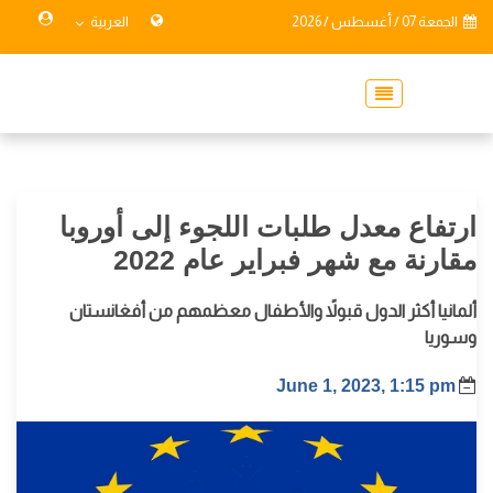
الجمعة 07 / أغسطس / 2026
العربية
ارتفاع معدل طلبات اللجوء إلى أوروبا
مقارنة مع شهر فبراير عام 2022
ألمانيا أكثر الدول قبولاً والأطفال معظمهم من أفغانستان
وسوريا
June 1, 2023, 1:15 pm