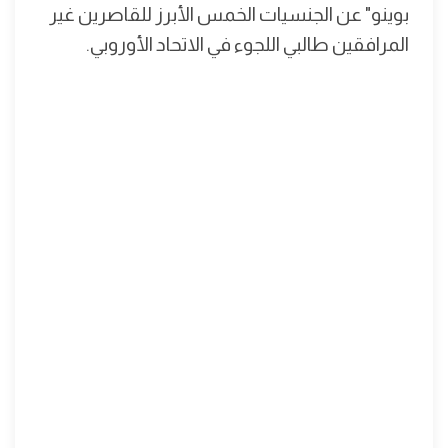
بوينو" عن الجنسيات الخمس الأبرز للقاصرين غير
المرافقين طالبي اللجوء في الاتحاد الأوروبي.