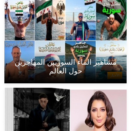
مشاهير الماء السوريين المهاجرين
حول العالم
الأخبار