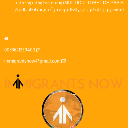
MULTICULTUREL DE PARIS) وتقدم معلومات وخدمات
للمهاجرين واللاجئين حول العالم، وتعتبر أحدى نشاطات المركز.
0033621239400
immigrantsnow@gmail.com