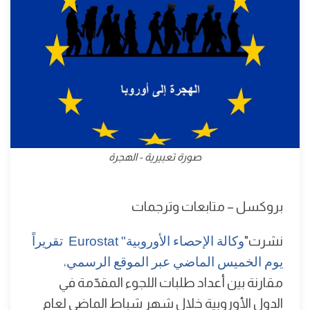
صورة تعبيرية - الهجرة
بروكسل – متابعات وترجمات
نشرت"
وكالة الإحصاء الأوروبية" Eurostat تقريراً
يوم الخميس الماضي عبر الموقع الرسمي
،
مقارنة بين أعداد طلبات اللجوء المقدّمة في
الدول الأوروبية خلال شهر شباط الماضي لعام