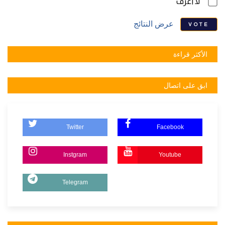
لا أعرف
عرض النتائج
VOTE
الأكثر قراءة
ابق على اتصال
Twitter
Facebook
Instgram
Youtube
Telegram