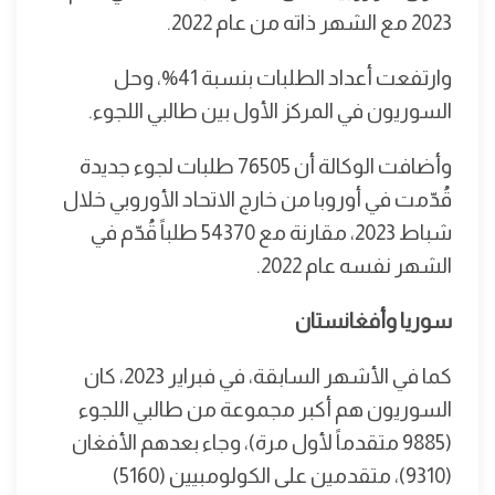
2023 مع الشهر ذاته من عام 2022.
وارتفعت أعداد الطلبات بنسبة 41%، وحل
السوريون في المركز الأول بين طالبي اللجوء.
وأضافت الوكالة أن 76505 طلبات لجوء جديدة
قُدّمت في أوروبا من خارج الاتحاد الأوروبي خلال
شباط 2023، مقارنة مع 54370 طلباً قُدّم في
الشهر نفسه عام 2022.
سوريا وأفغانستان
كما في الأشهر السابقة، في فبراير 2023، كان
السوريون هم أكبر مجموعة من طالبي اللجوء
(9885 متقدماً لأول مرة)، وجاء بعدهم الأفغان
(9310)، متقدمين على الكولومبيين (5160)