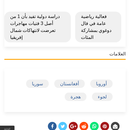
فعالية رياضية
دراسة دولية تفيد بأن 1 من
عامة في فال
أصل 3 فتيات مهاجرات
دوغوي بمشاركة
تعرضت لانتهاكات شمال
المئات
إفريقيا
العلامات
أوروبا
أفغانستان
سوريا
لجوء
هجرة
الوضع