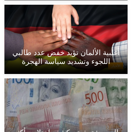
أغلبية الألمان تؤيد خفض عدد طالبي
اللجوء وتشديد سياسة الهجرة
الأخبار