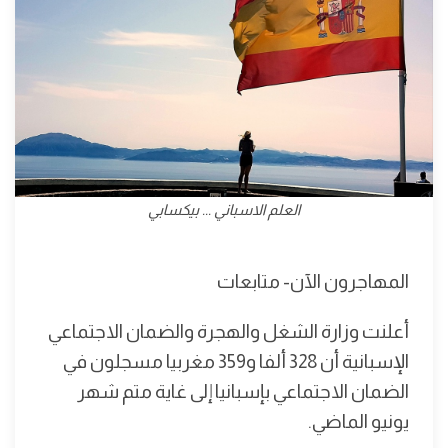
العلم الاسباني ... بيكسابي
المهاجرون الآن- متابعات
أعلنت وزارة الشغل والهجرة والضمان الاجتماعي
الإسبانية أن 328 ألفا و359 مغربيا مسجلون في
الضمان الاجتماعي بإسبانيا إلى غاية متم شهر
يونيو الماضي.