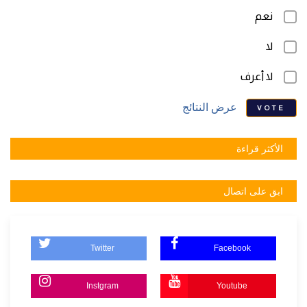
نعم
لا
لا أعرف
عرض النتائج
VOTE
الأكثر قراءة
ابق على اتصال
Twitter
Facebook
Instgram
Youtube