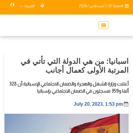
الجمعة 07 / أغسطس / 2026
العربية
اسبانيا: من هي الدولة التي تأتي في
المرتبة الأولى كعمال أجانب
أعلنت وزارة الشغل والهجرة والضمان الاجتماعي الإسبانية أن 328
ألفا و359 مسجلون في الضمان الاجتماعي بإسبانيا
July 20, 2023, 1:53 pm