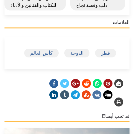
ادلب وقصة نجاح
للكتاب والفنانين والأدباء
العلامات
قطر
الدوحة
كأس العالم
قد تحب أيضاE