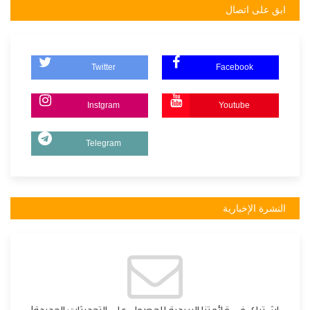
ابق على اتصال
Twitter
Facebook
Instgram
Youtube
Telegram
النشرة الإخبارية