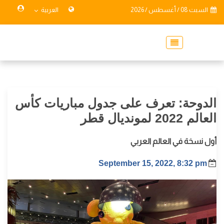
السبت 08 / أغسطس / 2026
العربية
الدوحة: تعرف على جدول مباريات كأس
العالم 2022 لمونديال قطر
أول نسخة في العالم العربي
September 15, 2022, 8:32 pm