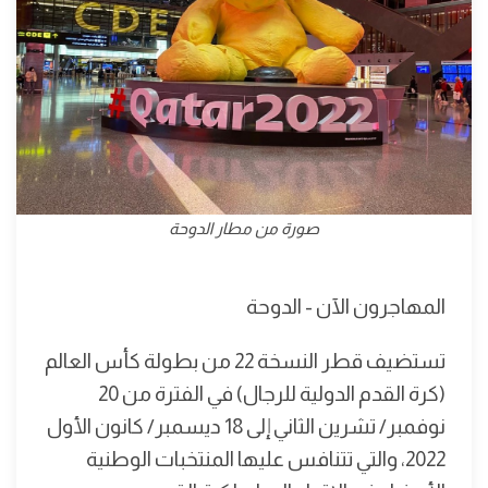
صورة من مطار الدوحة
المهاجرون الآن - الدوحة
تستضيف قطر النسخة 22 من بطولة كأس العالم
(كرة القدم الدولية للرجال) في الفترة من 20
نوفمبر/ تشرين الثاني إلى 18 ديسمبر/ كانون الأول
2022، والتي تتنافس عليها المنتخبات الوطنية