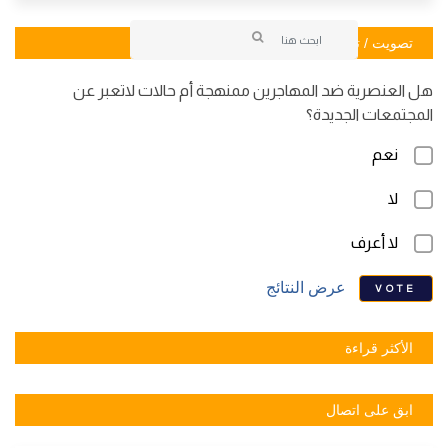
تصويت / تصويت
هل العنصرية ضد المهاجرين ممنهجة أم حالات لاتعبر عن
المجتمعات الجديدة؟
نعم
لا
لا أعرف
عرض النتائج
VOTE
الأكثر قراءة
ابق على اتصال