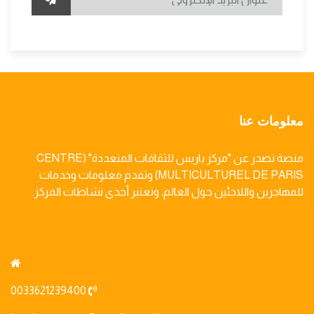
معلومات عنا
منصة تصدر عن "مركز باريس للثقافات المتعددة" (CENTRE
MULTICULTUREL DE PARIS) وتقدم معلومات وخدمات
للمهاجرين واللاجئين حول العالم، وتعتبر أحدى نشاطات المركز.
0033621239400