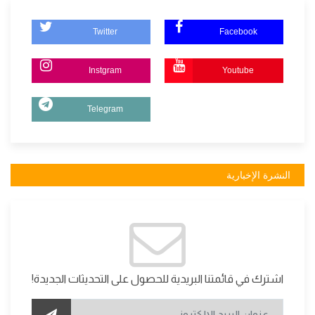
Twitter
Facebook
Instgram
Youtube
Telegram
النشرة الإخبارية
اشترك في قائمتنا البريدية للحصول على التحديثات الجديدة!