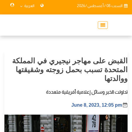
السبت 08 / أغسطس / 2026
العربية
القبض على مهاجر نيجيري في المملكة
المتحدة تسبب بحمل زوجته وشقيقتها
ووالدتها
تداولت الخبر وسائل إعلامية أفريقية متعددة
June 8, 2023, 12:05 pm