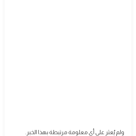
ولم يُعثر على أي معلومة مرتبطة بهذا الخبر.