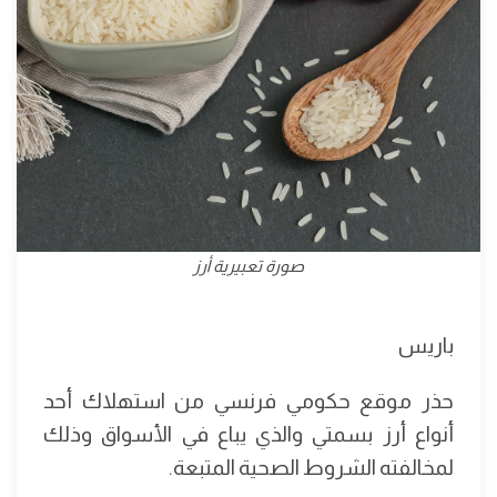
صورة تعبيرية أرز
باريس
حذر موقع حكومي فرنسي من استهلاك أحد
أنواع أرز بسمتي والذي يباع في الأسواق وذلك
لمخالفته الشروط الصحية المتبعة.