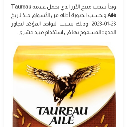
وبدأ سحب منتج الأرز الذي يحمل علامة
Taureau
Ailé
وبحسب الصورة أدناه من الأسواق منذ تاريخ
23-01-2023، وذلك بسبب التواجد المؤكد لتجاوز
الحدود المسموح بها في استخدام مبيد حشري.