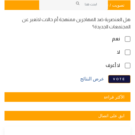
تصويت / تصويت
هل العنصرية ضد المهاجرين ممنهجة أم حالات لاتعبر عن
المجتمعات الجديدة؟
نعم
لا
لا أعرف
عرض النتائج
VOTE
الأكثر قراءة
ابق على اتصال