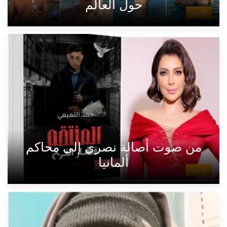
حول العالم
الأخبار
من صوت أصالة نصري إلى محاكم
ألمانيا
الأخبار