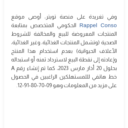
وفي تغريدة على منصة تويتر، أوصى موقع
Rappel Conso
الحكومي المتخصص بمتابعة
المنتجات المعروضة للبيع والمخالفة للشروط
الصحية (وتشمل المنتجات الغذائية، وغير الغذائية،
الأعلاف الحيوانية) بعدم استخدام هذا المنتج
وإعادته إلى نقطة البيع لاسترداد ثمنه أو استبداله
بحلول 20 أذار مارس 2023، كما تم إنشاء رقم A
خط هاتفي لللمستهلكين الراغبين في الحصول
على مزيد من المعلومات وهو 09-70-80-91-12.