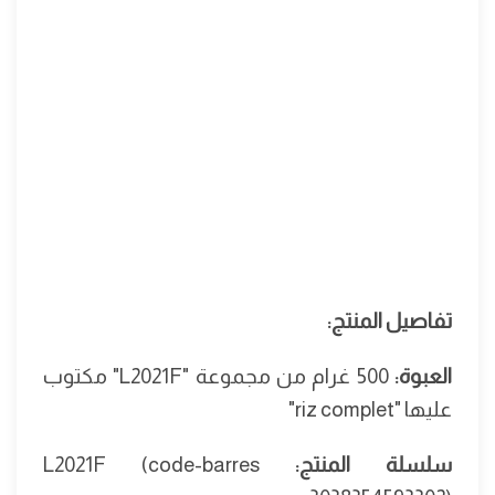
تفاصيل المنتج:
العبوة:
500 غرام من مجموعة "L2021F" مكتوب
عليها "riz complet"
سلسلة المنتج:
L2021F (code-barres