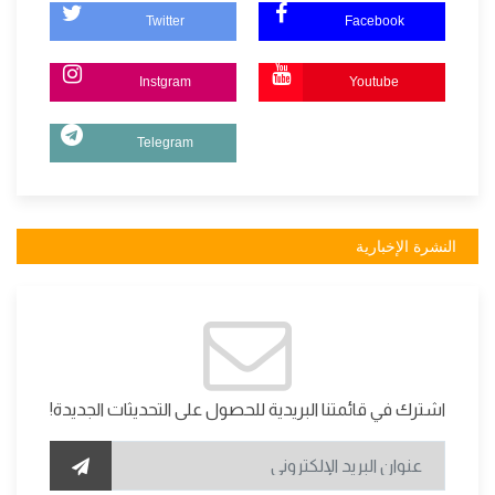
Twitter
Facebook
Instgram
Youtube
Telegram
النشرة الإخبارية
اشترك في قائمتنا البريدية للحصول على التحديثات الجديدة!