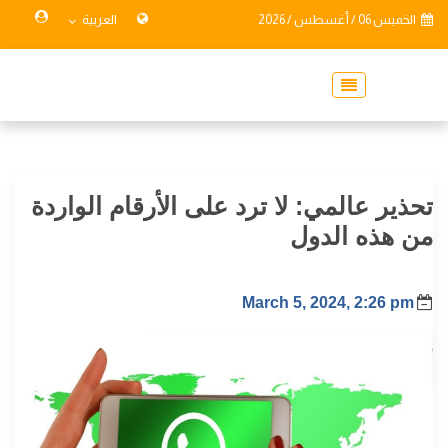
الخميس 06 / أغسطس / 2026
العربية
تحذير عالمي: لا ترد على الأرقام الواردة
من هذه الدول
March 5, 2024, 2:26 pm