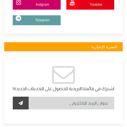
Instgram
Youtube
Telegram
النشرة الإخبارية
اشترك في قائمتنا البريدية للحصول على التحديثات الجديدة!