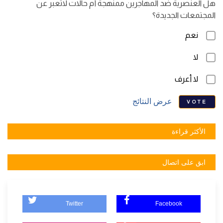
هل العنصرية ضد المهاجرين ممنهجة أم حالات لاتعبر عن
المجتمعات الجديدة؟
نعم
لا
لا أعرف
عرض النتائج
VOTE
الأكثر قراءة
ابق على اتصال
Twitter
Facebook