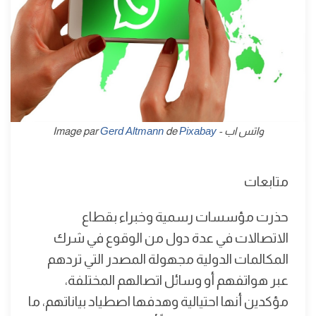
واتس اب - Image par
Pixabay
de
Gerd Altmann
متابعات
حذرت مؤسسات رسمية وخبراء بقطاع
الاتصالات في عدة دول من الوقوع في شرك
المكالمات الدولية مجهولة المصدر التي تردهم
عبر هواتفهم أو وسائل اتصالهم المختلفة،
مؤكدين أنها احتيالية وهدفها اصطياد بياناتهم، ما