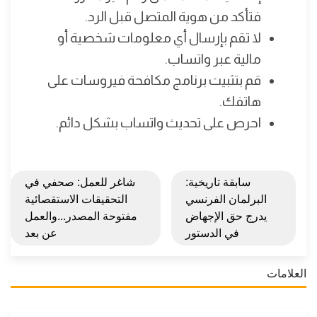
فتأكد من هوية المتصل قبل الرد.
لا تقم بإرسال أي معلومات شخصية أو
مالية عبر واتساب.
قم بتثبيت برنامج مكافحة فيروسات على
هاتفك.
احرص على تحديث واتساب بشكل دائم.
سابقة تاريخية:
شاغر للعمل: صحفي في
البرلمان الفرنسي
التحقيقات الاستقصائية
يدرج حق الإجهاض
مفتوحة المصدر...والعمل
في الدستور
عن بعد
العلامات