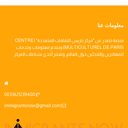
معلومات عنا
منصة تصدر عن "مركز باريس للثقافات المتعددة" (CENTRE
MULTICULTUREL DE PARIS) وتقدم معلومات وخدمات
للمهاجرين واللاجئين حول العالم، وتعتبر أحدى نشاطات المركز.
0033621239400
immigrantsnow@gmail.com