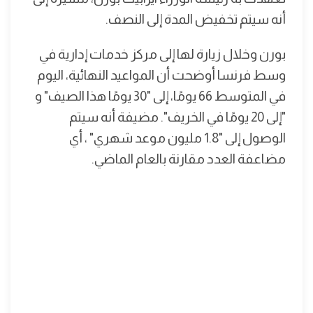
أنه سيتم تخفيض المدة إلى النصف.
بورن وخلال زيارة لها إلى مركز خدمات إدارية في
وسط فرنسا أوضحت أن المواعيد النهائية، اليوم
في المتوسط ​​66 يومًا، إلى "30 يومًا هذا الصيف" و
"إلى 20 يومًا في الخريف". مضيفة أنه سيتم
الوصول إلى "1.8 مليون موعد شهري" ، أي
مضاعفة العدد مقارنة بالعام الماضي.