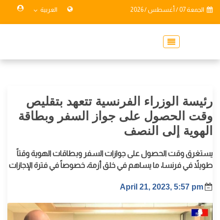
الجمعة 07 / أغسطس / 2026
العربية
رئيسة الوزراء الفرنسية تتعهد بتقليص
وقت الحصول على جواز السفر وبطاقة
الهوية إلى النصف
يستغرق وقت الحصول على جوازات السفر وبطاقات الهوية وقتاً
طويلاً في فرنسا، ما يساهم في خلق أزمة، خصوصاً في فترة الإجازات
April 21, 2023, 5:57 pm