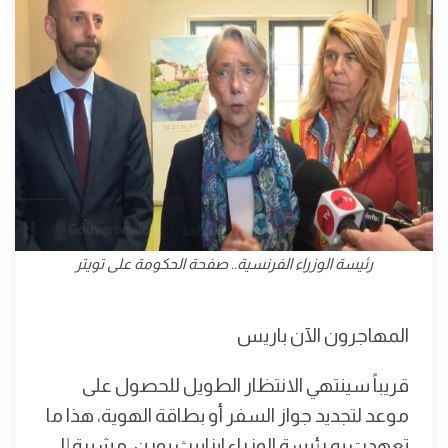
رئيسة الوزراء الفرنسية.. صفحة الحكومة على تويتر
المهاجرون الآن باريس
قريباً سينتهي الانتظار الطويل للحصول على
موعد لتجديد جواز السفر أو بطاقة الهوية، هذا ما
تعهدت به رئيسة الوزراء ايزابيث بورن، مشيرة إلى