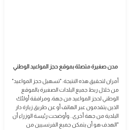
مدن صغيرة متصلة بموقع حجز المواعيد الوطني
أمران لتحقيق هذه النتيجة: "تسهيل حجز المواعيد"
من خلال ربط جميع البلدات الصغيرة بالموقع
الوطني لحجز المواعيد من جهة، ومرافقة أولئك
الذين يتقدمون عبر الهاتف أو عن طريق زيارة دار
البلدية من جهة أخرى.. وأوضحت رئيسة الوزراء أن
"الهدف هو أن يتمكن جميع الفرنسيين من