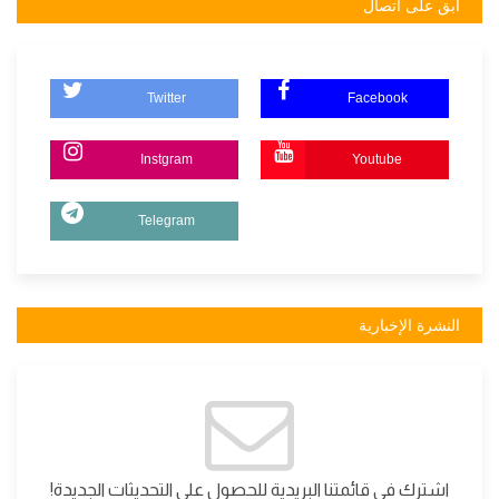
ابق على اتصال
Twitter
Facebook
Instgram
Youtube
Telegram
النشرة الإخبارية
اشترك في قائمتنا البريدية للحصول على التحديثات الجديدة!