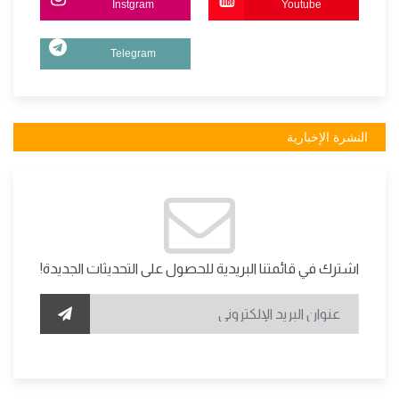
Instgram
Youtube
Telegram
النشرة الإخبارية
اشترك في قائمتنا البريدية للحصول على التحديثات الجديدة!