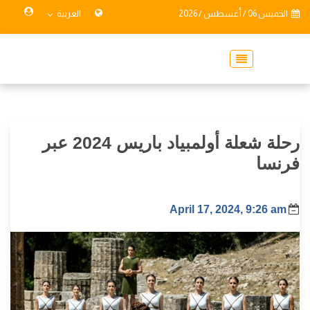
الخميس 06 / أغسطس / 2026
العربية
رحلة شعلة أولمبياد باريس 2024 عبر
فرنسا
April 17, 2024, 9:26 am