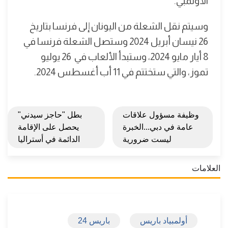
الأولمبي.
وسيتم نقل الشعلة من اليونان إلى فرنسا بتاريخ
26 نيسان أبريل 2024 وستصل الشعلة فرنسا في
8 أيار مايو 2024، وستبدأ الألعاب في 26 يوليو
تموز، والتي ستختتم في 11 أب أغسطس 2024.
وظيفة مسؤول علاقات
بطل "حاجز سيدني"
عامة في دبي...الخبرة
يحصل على الإقامة
ليست ضرورية
الدائمة في أستراليا
العلامات
أولمبياد باريس
باريس 24