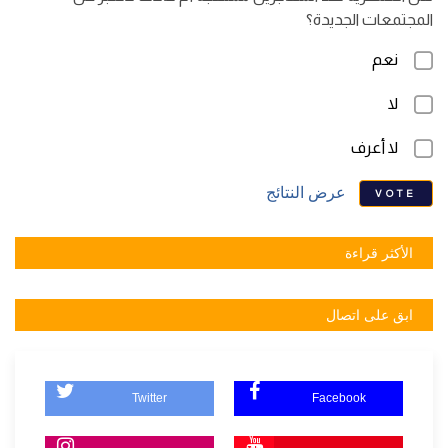
المجتمعات الجديدة؟
نعم
لا
لا أعرف
عرض النتائج
VOTE
الأكثر قراءة
ابق على اتصال
Twitter
Facebook