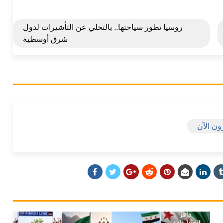
روسيا تطور سياحتها.. بالتخلي عن التأشيرات لدول
شرق أوسطية
ون الآن