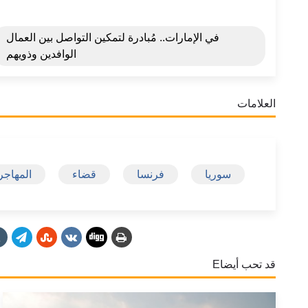
في الإمارات.. مُبادرة لتمكين التواصل بين العمال
الوافدين وذويهم
العلامات
سوريا
فرنسا
قضاء
المهاجر
قد تحب أيضاE