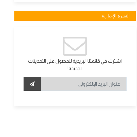
النشرة الإخبارية
اشترك في قائمتنا البريدية للحصول على التحديثات
الجديدة!