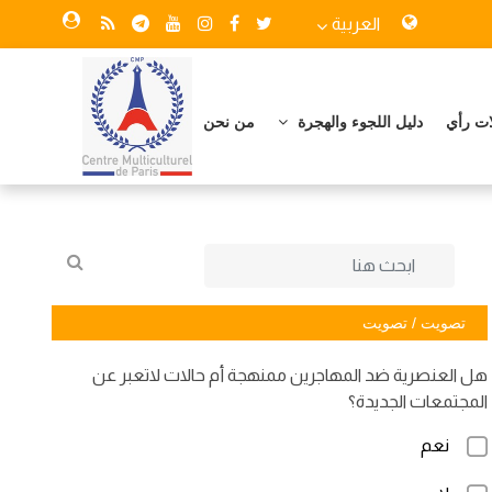
العربية
ات رأي
دليل اللجوء والهجرة
من نحن
تصويت / تصويت
هل العنصرية ضد المهاجرين ممنهجة أم حالات لاتعبر عن
المجتمعات الجديدة؟
نعم