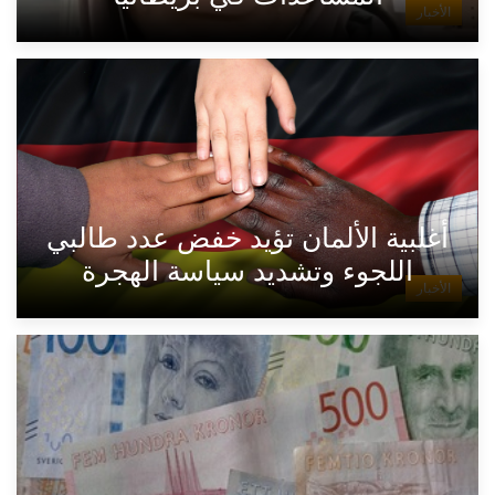
الأخبار
أغلبية الألمان تؤيد خفض عدد طالبي
اللجوء وتشديد سياسة الهجرة
الأخبار