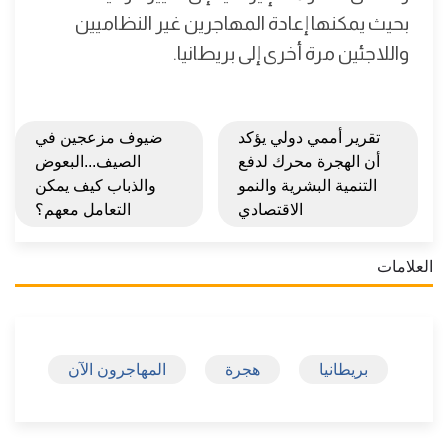
بحيث يمكنها إعادة المهاجرين غير النظاميين
واللاجئين مرة أخرى إلى بريطانيا.
تقرير أممي دولي يؤكد
ضيوف مزعجين في
أن الهجرة محرك لدفع
الصيف...البعوض
التنمية البشرية والنمو
والذباب كيف يمكن
الاقتصادي
التعامل معهم؟
العلامات
بريطانيا
هجرة
المهاجرون الآن