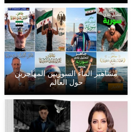
مشاهير الماء السوريين المهاجرين
حول العالم
الأخبار