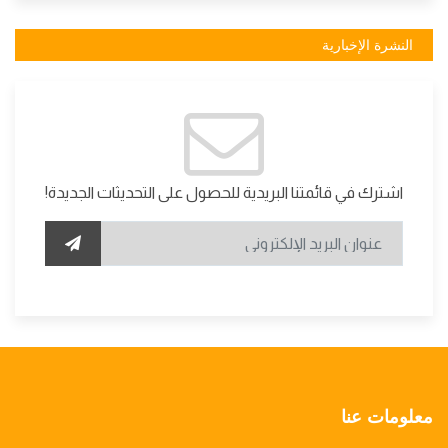
النشرة الإخبارية
اشترك في قائمتنا البريدية للحصول على التحديثات الجديدة!
معلومات عنا