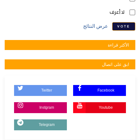
لا أعرف
عرض النتائج
VOTE
الأكثر قراءة
ابق على اتصال
Twitter
Facebook
Instgram
Youtube
Telegram