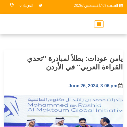
السبت 08 / أغسطس / 2026
العربية
يامن عودات: بطلاً لمبادرة "تحدي
القراءة العربي" في الأردن
June 26, 2024, 3:06 pm