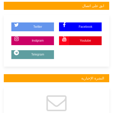
ابق على اتصال
Twitter
Facebook
Instgram
Youtube
Telegram
النشرة الإخبارية