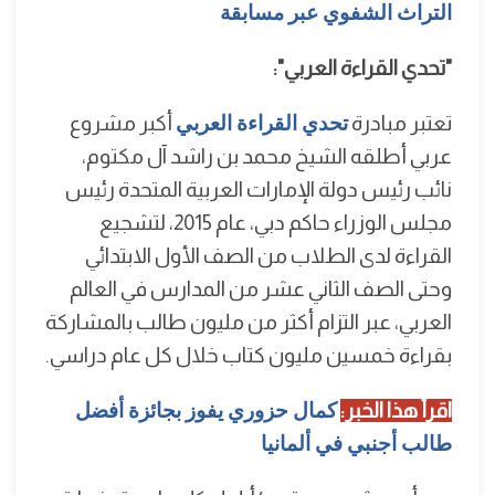
التراث الشفوي عبر مسابقة
"تحدي القراءة العربي":
تعتبر مبادرة
تحدي القراءة العربي
أكبر مشروع
عربي أطلقه الشيخ محمد بن راشد آل مكتوم،
نائب رئيس دولة الإمارات العربية المتحدة رئيس
مجلس الوزراء حاكم دبي، عام 2015، لتشجيع
القراءة لدى الطلاب من الصف الأول الابتدائي
وحتى الصف الثاني عشر من المدارس في العالم
العربي، عبر التزام أكثر من مليون طالب بالمشاركة
بقراءة خمسين مليون كتاب خلال كل عام دراسي.
اقرأ هذا الخبر:
كمال حزوري يفوز بجائزة أفضل
طالب أجنبي في ألمانيا