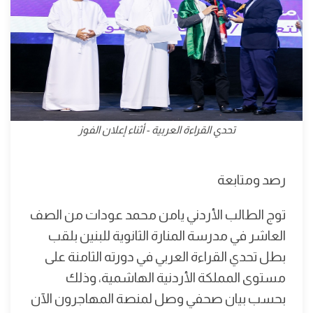
تحدي القراءة العربية - أثناء إعلان الفوز
رصد ومتابعة
توج الطالب الأردني يامن محمد عودات من الصف
العاشر في مدرسة المنارة الثانوية للبنين بلقب
بطل تحدي القراءة العربي في دورته الثامنة على
مستوى المملكة الأردنية الهاشمية، وذلك
بحسب بيان صحفي وصل لمنصة المهاجرون الآن