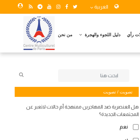
العربية
ات رأي
دليل اللجوء والهجرة
من نحن
تصويت / تصويت
هل العنصرية ضد المهاجرين ممنهجة أم حالات لاتعبر عن
المجتمعات الجديدة؟
نعم