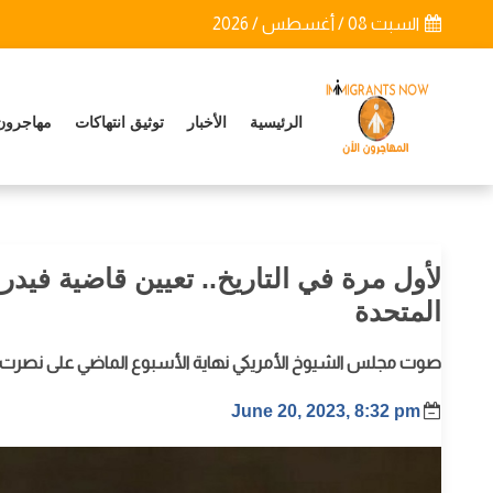
السبت 08 / أغسطس / 2026
الرئيسية
الأخبار
توثيق انتهاكات
مهاجرون
لأول مرة في التاريخ.. تعيين قاضية فيدرا
المتحدة
صوت مجلس الشيوخ الأمريكي نهاية الأسبوع الماضي على نصرت تشو
June 20, 2023, 8:32 pm