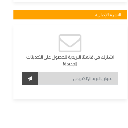
النشرة الإخبارية
اشترك في قائمتنا البريدية للحصول على التحديثات
الجديدة!