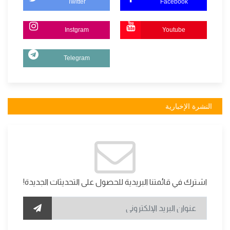
Twitter
Facebook
Instgram
Youtube
Telegram
النشرة الإخبارية
اشترك في قائمتنا البريدية للحصول على التحديثات الجديدة!