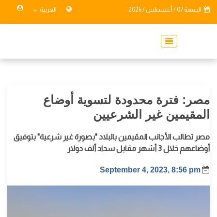
الجمعة 07 / أغسطس / 2026
العربية
مصر: فترة محدودة لتسوية أوضاع
المقيمين غير الشرعيين
مصر تطالب الأجانب المقيمين بالبلاد "بصورة غير شرعية" بتوفيق
أوضاعهم خلال 3 أشهر مقابل سداد ألف دولار
September 4, 2023, 8:56 pm