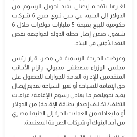
لغيرها بتقديم إيصال يفيد تحويل الرسوم من
الدولار إلى الجنيه، في حين تنوي طرح 6 شركات
حكومية للبيع بقيمة 5 مليارات دولارات خلال 6
شهور، ضمن إطار خطة الدولة لمواجهة نقص
النقد الأجنبي في البلاد.
وعرضت الجريدة الرسمية في مصر، قرار رئيس
مجلس الوزراء مصطفى مدبولي، بإلزام الأجانب
المتقدمين للإدارة العامة للجوازات للحصول على
حق الإقامة للسياحة أو لغير السياحة تقديم إيصال
يفيد تحويلهم ما يعادل رسوم (الإقامة/ غرامات
التخلف/ تكاليف إصدار بطاقة الإقامة) من الدولار
أو ما يعادله من العملات الحرة إلى الجنيه المصري
من أحد البنوك أو شركات الصرافة المعتمدة.