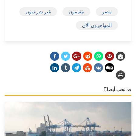
مصر
مقيمون
غير شرعيون
المهاجرون الآن
قد تحب أيضاE