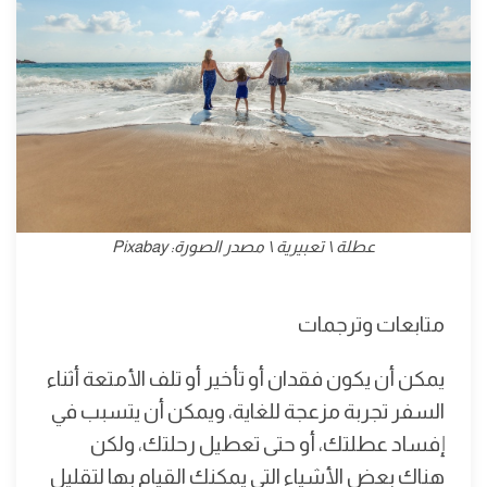
عطلة \ تعبيرية \ مصدر الصورة: Pixabay
متابعات وترجمات
يمكن أن يكون فقدان أو تأخير أو تلف الأمتعة أثناء
السفر تجربة مزعجة للغاية، ويمكن أن يتسبب في
إفساد عطلتك، أو حتى تعطيل رحلتك، ولكن
هناك بعض الأشياء التي يمكنك القيام بها لتقليل