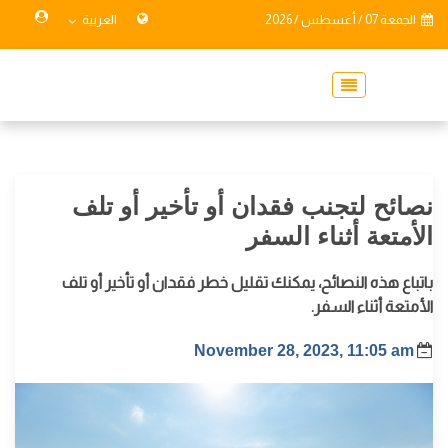
الجمعة 07 / أغسطس / 2026
العربية
نصائح لتجنب فقدان أو تأخير أو تلف
الأمتعة أثناء السفر
باتباع هذه النصائح، يمكنك تقليل خطر فقدان أو تأخير أو تلف
الأمتعة أثناء السفر.
November 28, 2023, 11:05 am