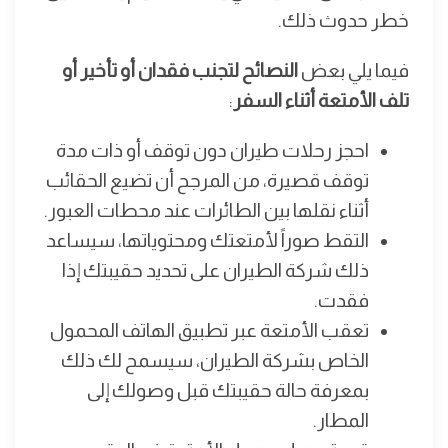
خطر حدوث ذلك.
فيما يلي بعض
النصائح لتجنب فقدان أو تأخير أو
تلف الأمتعة أثناء السفر
:
احجز رحلات طيران دون توقف أو ذات مدة
توقف قصيرة، من المرجح أن تضيع الحقائب
أثناء نقلها بين الطائرات عند محطات العبور.
التقط صوراً لأمتعتك ومحتوياتها، سيساعد
ذلك شركة الطيران على تحديد حقيبتك إذا
فقدت.
تعقب الأمتعة عبر تطبيق الهاتف المحمول
الخاص بشركة الطيران، سيسمح لك ذلك
بمعرفة حالة حقيبتك قبل وصولك إلى
المطار.