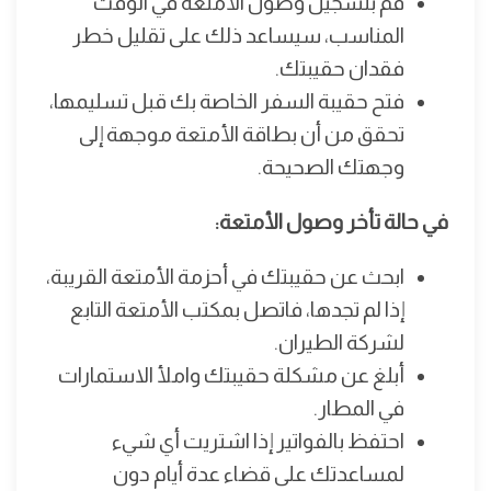
قم بتسجيل وصول الأمتعة في الوقت
المناسب، سيساعد ذلك على تقليل خطر
فقدان حقيبتك.
فتح حقيبة السفر الخاصة بك قبل تسليمها،
تحقق من أن بطاقة الأمتعة موجهة إلى
وجهتك الصحيحة.
في حالة تأخر وصول الأمتعة:
ابحث عن حقيبتك في أحزمة الأمتعة القريبة،
إذا لم تجدها، فاتصل بمكتب الأمتعة التابع
لشركة الطيران.
أبلغ عن مشكلة حقيبتك واملأ الاستمارات
في المطار.
احتفظ بالفواتير إذا اشتريت أي شيء
لمساعدتك على قضاء عدة أيام دون