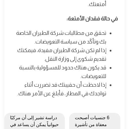
أمتعتك.
في حالة فقدان الأمتعة:
تحقق من مطالبات شركة الطيران الخاصة
بك وتأكّد من سياسة التعويضات.
إذا لم تكن شركة الطيران مفيدة، فيمكنك
تقديم شكوى إلى وزارة النقل.
قد يكون هناك حدود للمسؤولية بالنسبة
للتعويضات.
إذا لاحظت أن حقيبتك قد تضررت أثناء
تواجدك في المطار، فأبلغ عن الأمر هناك.
6 جنسيات أصبحت
دراسة تشير إلى أن مركبًا
معفاة من تأشيرة
حيوانياً يمكن أن يساعد في