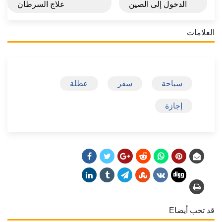
الدخول إلى الصين
علاج السرطان
العلامات
سياحة
سفر
عطلة
إجازة
قد تحب أيضاE