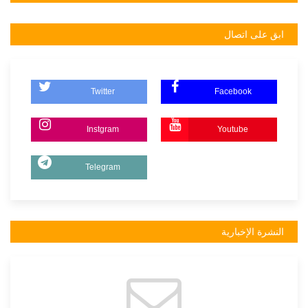
ابق على اتصال
Twitter
Facebook
Instgram
Youtube
Telegram
النشرة الإخبارية