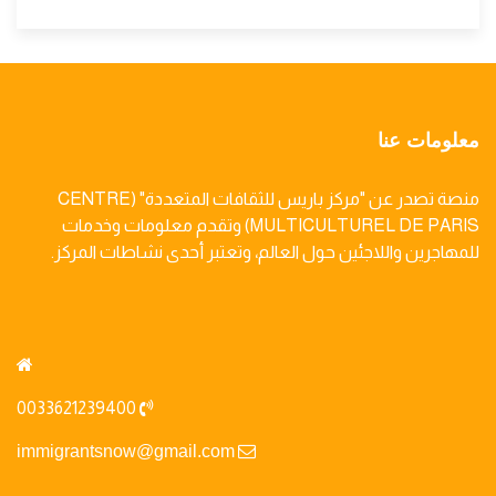
معلومات عنا
منصة تصدر عن "مركز باريس للثقافات المتعددة" (CENTRE
MULTICULTUREL DE PARIS) وتقدم معلومات وخدمات
للمهاجرين واللاجئين حول العالم، وتعتبر أحدى نشاطات المركز.
0033621239400
immigrantsnow@gmail.com