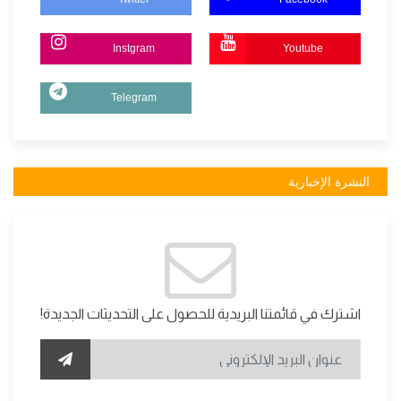
Instgram
Youtube
Telegram
النشرة الإخبارية
اشترك في قائمتنا البريدية للحصول على التحديثات الجديدة!