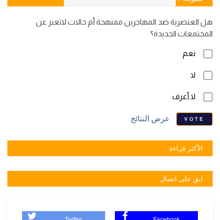
هل العنصرية ضد المهاجرين ممنهجة أم حالات لاتعبر عن
المجتمعات الجديدة؟
نعم
لا
لا أعرف
عرض النتائج
VOTE
الأكثر قراءة
ابق على اتصال
Twitter
Facebook