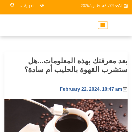
الأحد 09 / أغسطس / 2026
العربية
بعد معرفتك بهذه المعلومات...هل
ستشرب القهوة بالحليب أم سادة؟
February 22, 2024, 10:47 am