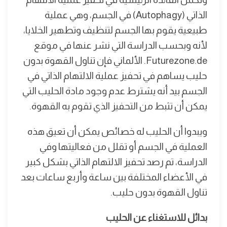
الذاتي (Autophagy) في الجسم، وهي عملية
طبيعية يقوم بها الجسم لتنظيف وتطهير الخلايا،
لأنه وبحسب الدراسة التي نشر عنها في موقع
Futurezone.de. الألماني فإن تناول القهوة بدون
حليب يساهم في تحفيز عملية الالتهام الذاتي في
الجسم بيد أنه يشترط عدم وجود مادة الحليب التي
يمكن أن تثبط من التحفيز الذي تقوم به القهوة.
ويبدوا أن الحليب له خصائص يمكن أن تعيق هذه
العملية في الجسم أو تقلل من فعاليتها وفي
الدراسة، تم رصد تحفيز الالتهام الذاتي بشكل كبير
في الأعضاء المختلفة بين ساعة وأربع ساعات بعد
تناول القهوة بدون حليب.
بدائل للاستغناء عن الحليب