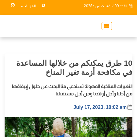
الأحد 09 / أغسطس / 2026
العربية
10 طرق يمكنكم من خلالها المساعدة
في مكافحة أزمة تغير المناخ
التغيرات المناخية المهولة تستدعي منا البحث عن حلول لإيقافها
من أجلنا وأجل أولادنا ومن أجل مستقبلنا
July 17, 2023, 10:02 am