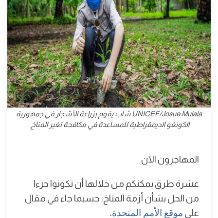
UNICEF/Josue Mulala شاب يقوم بزراعة الأشجار في جمهورية
الكونغو الديمقراطية للمساعدة في مكافحة تغير المناخ.
المهاجرون الآن
عشرة طرق يمكنكم من خلالها أن تكونوا جزءا
من الحل بشأن أزمة المناخ، حسبما جاء في مقال
على
موقع الأمم المتحدة.