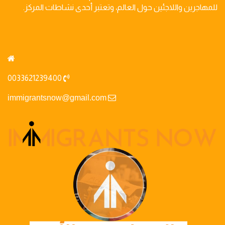
للمهاجرين واللاجئين حول العالم، وتعتبر أحدى نشاطات المركز.
0033621239400
immigrantsnow@gmail.com