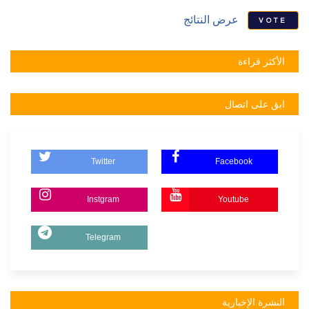
عرض النتائج
VOTE
الأكثر قراءة
ابق على اتصال
Twitter
Facebook
Instgram
Youtube
Telegram
النشرة الإخبارية