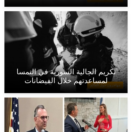
تكريم الجالية السورية في النمسا
لمساعدتهم خلال الفيضانات
مهاجرون حول العالم