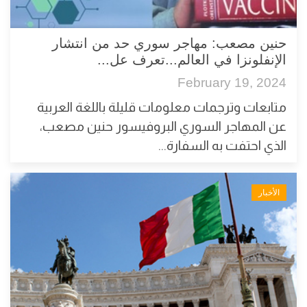
حنين مصعب: مهاجر سوري حد من انتشار
الإنفلونزا في العالم...تعرف عل...
February 19, 2024
متابعات وترجمات معلومات قليلة باللغة العربية
عن المهاجر السوري البروفيسور حنين مصعب،
الذي احتفت به السفارة...
الأخبار