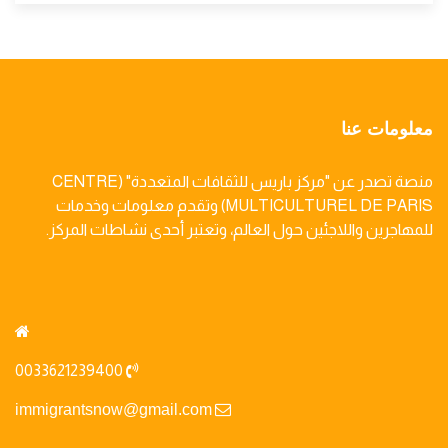
معلومات عنا
منصة تصدر عن "مركز باريس للثقافات المتعددة" (CENTRE
MULTICULTUREL DE PARIS) وتقدم معلومات وخدمات
للمهاجرين واللاجئين حول العالم، وتعتبر أحدى نشاطات المركز.
0033621239400
immigrantsnow@gmail.com