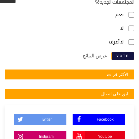
المجتمعات الجديدة؟
نعم
لا
لا أعرف
عرض النتائج
VOTE
الأكثر قراءة
ابق على اتصال
Twitter
Facebook
Instgram
Youtube