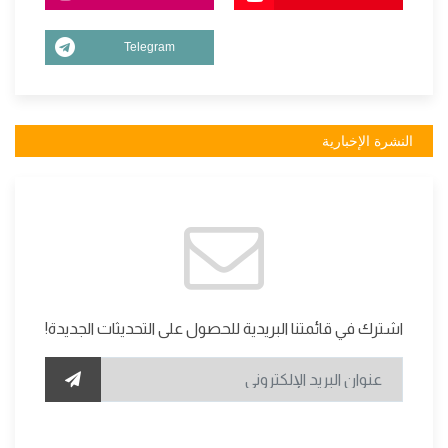
Telegram
النشرة الإخبارية
اشترك في قائمتنا البريدية للحصول على التحديثات الجديدة!