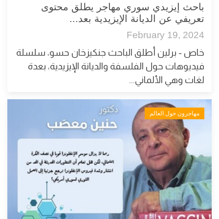
باحث إيزيدي سوري مهاجر يطلق محتوى
تعريفي عن الديانة الإيزيدية بعد...
February 19, 2024
خاص - برلين أطلق الباحث جنكيزخان حسو، سلسلة
فيديوهات حول الفلسفة والديانة الإيزيدية، بعدة
لغات وهي الألماني...
مهاجرون حول العالم