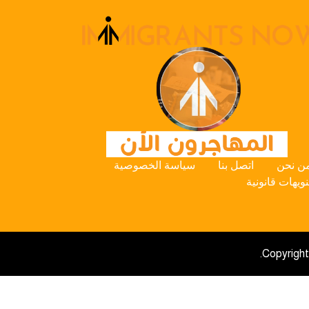
ن نحن
اتصل بنا
سياسة الخصوصية
نويهات قانونية
Copyright 