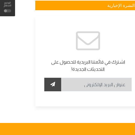
الوضع
النشرة الإخبارية
المظلم
اشترك في قائمتنا البريدية للحصول على
التحديثات الجديدة!