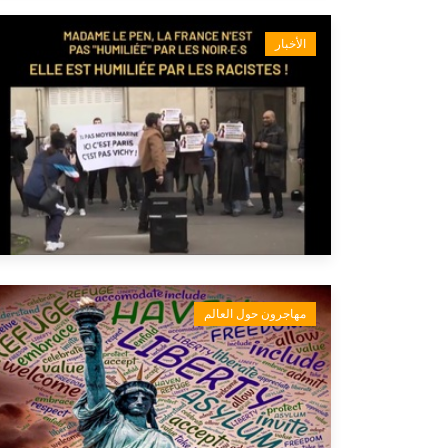
الأخبار
مهاجرون حول العالم