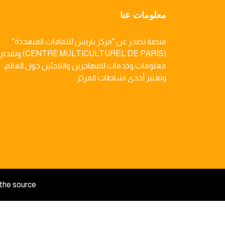
معلومات عنا
منصة تصدر عن "مركز باريس للثقافات المتعددة"
(CENTRE MULTICULTUREL DE PARIS) وتقدم
معلومات وخدمات للمهاجرين واللاجئين حول العالم،
وتعتبر أحدى نشاطات المركز.
the source.