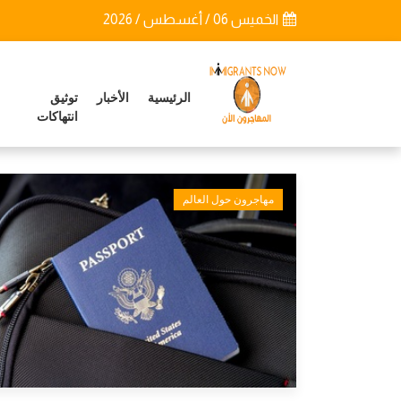
الخميس 06 / أغسطس / 2026
الرئيسية
الأخبار
توثيق
انتهاكات
مهاجرون حول العالم