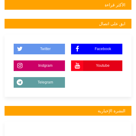
الأكثر قراءة
ابق على اتصال
Twitter
Facebook
Instgram
Youtube
Telegram
النشرة الإخبارية