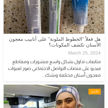
هل فعلاً "الخطوط الملونة" على أنابيب معجون
الأسنان تكشف المكونات؟
March 25, 2024
متابعات تداول بشكل واسع منشورات ومقاطع
فيديو على منصات التواصل الاجتماعي صور لعبوات
معجون أسنان مختلفة وبشك...
الأخبار