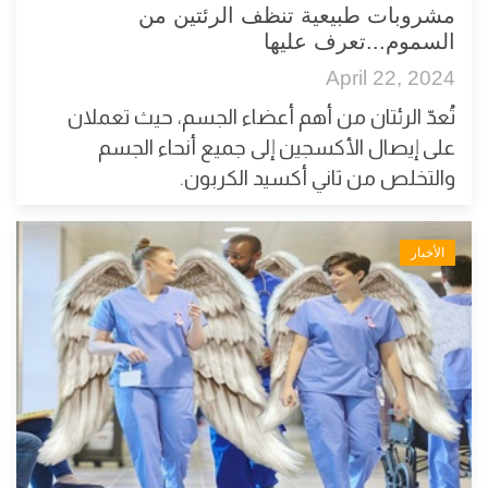
مشروبات طبيعية تنظف الرئتين من
السموم...تعرف عليها
April 22, 2024
تُعدّ الرئتان من أهم أعضاء الجسم، حيث تعملان
على إيصال الأكسجين إلى جميع أنحاء الجسم
والتخلص من ثاني أكسيد الكربون.
الأخبار