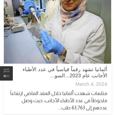
ألمانيا تشهد رقماً قياسياً في عدد الأطباء
الوضع
المظلم
الأجانب عام 2023...السو...
March 4, 2024
متابعات شهدت ألمانيا خلال العقد الماضي ارتفاعاً
ملحوظاً في عدد الأطباء الأجانب، حيث وصل
عددهم إلى 63,763 طب...