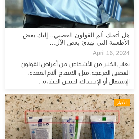
هل أتعبك ألم القولون العصبي...إليك بعض
الأطعمة التي تهدئ بعض الآل...
April 16, 2024
يعاني الكثير من الأشخاص من أعراض القولون
العصبي المزعجة، مثل: الانتفاخ، آلام المعدة،
الإسهال أو الإمساك، لحسن الحظ، ه...
الأخبار