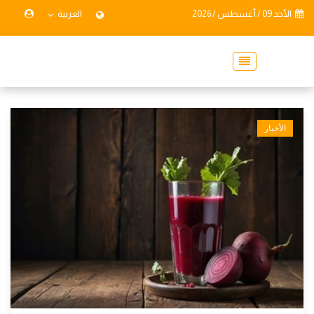
الأحد 09 / أغسطس / 2026
العربية
الأخبار