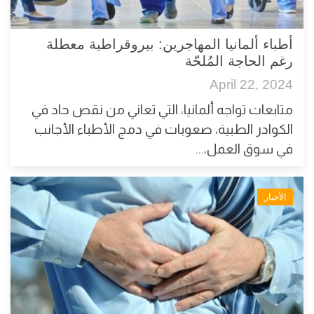
أطباء ألمانيا المهاجرين: بيروقراطية معطلة
رغم الحاجة المُلحّة
April 22, 2024
متابعات تواجه ألمانيا، التي تعاني من نقص حاد في
الكوادر الطبية، صعوبات في دمج الأطباء الأجانب
في سوق العمل،...
الأخبار