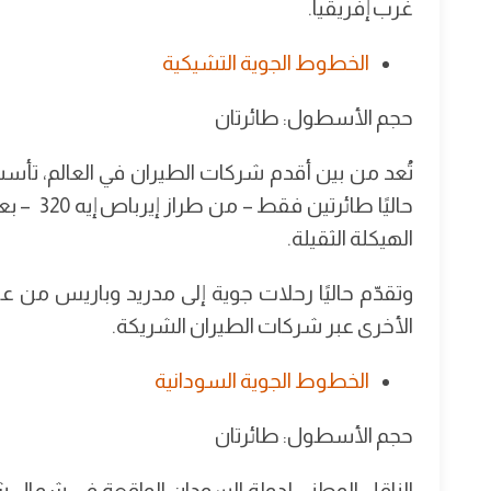
غرب إفريقيا.
الخطوط الجوية التشيكية
حجم الأسطول: طائرتان
الهيكلة الثقيلة.
وتقدّم حاليًا رحلات جوية إلى مدريد وباريس من ع
الأخرى عبر شركات الطيران الشريكة.
الخطوط الجوية السودانية
حجم الأسطول: طائرتان
الناقل الوطني لدولة السودان الواقعة في شمال 