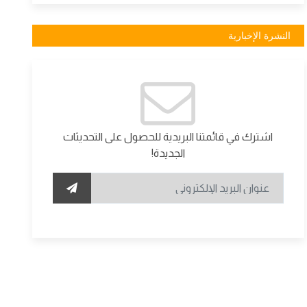
النشرة الإخبارية
اشترك في قائمتنا البريدية للحصول على التحديثات
الجديدة!