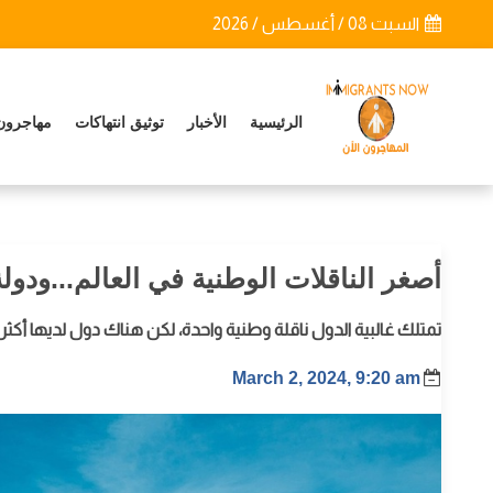
السبت 08 / أغسطس / 2026
الرئيسية
الأخبار
توثيق انتهاكات
مهاجرون
أصغر الناقلات الوطنية في العالم...ودول
تمتلك غالبية الدول ناقلة وطنية واحدة، لكن هناك دول لديها أكثر
March 2, 2024, 9:20 am