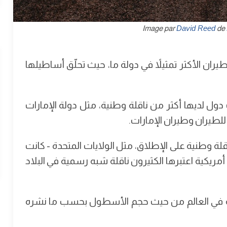
David Reed
de
ران الأكثر تمثيلاً في دولة ما، حيث تحلّق أساطيلها
دول لديها أكثر من ناقلة وطنية، مثل دولة الإمارات
للطيران وطيران الإمارات.
لة وطنية على الإطلاق، مثل الولايات المتحدة - كانت
ريكية اعتبرها الكثيرون ناقلة شبه رسمية في البلاد
ية في العالم من حيث حجم الأسطول بحسب ما نشره