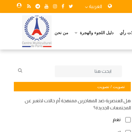
العربية
ات رأي
دليل اللجوء والهجرة
من نحن
تصويت / تصويت
هل العنصرية ضد المهاجرين ممنهجة أم حالات لاتعبر عن
المجتمعات الجديدة؟
نعم