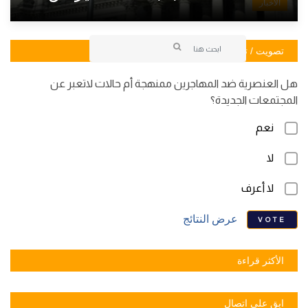
الأخبار
تصويت / تصويت
هل العنصرية ضد المهاجرين ممنهجة أم حالات لاتعبر عن
المجتمعات الجديدة؟
نعم
لا
لا أعرف
عرض النتائج
VOTE
الأكثر قراءة
ابق على اتصال