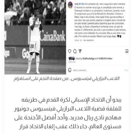
اللاعب البرازيلي فينسيوس.. من صفحة النجم على انستغرام
يبدو أن الاتحاد الإسباني لكرة القدم في طريقه
للفلفة قضية اللاعب البرازيلي فينسيوس جونيور
مهاجم نادي ريال مدريد، وأحد أفضل الأجنحة على
مستوى العالم، جاء ذلك عقب إلغاء الاتحاد قرار