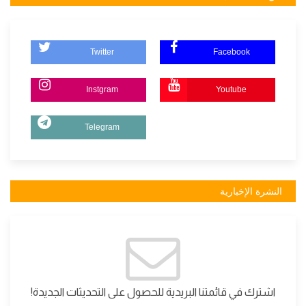
Twitter
Facebook
Instgram
Youtube
Telegram
النشرة الإخبارية
اشترك في قائمتنا البريدية للحصول على التحديثات الجديدة!