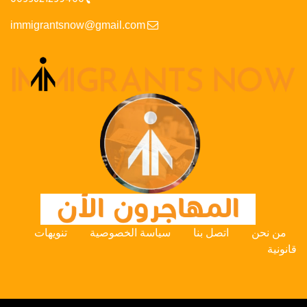
immigrantsnow@gmail.com
من نحن
اتصل بنا
سياسة الخصوصية
تنويهات
قانونية