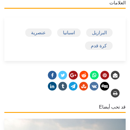
العلامات
البرازيل
اسبانيا
عنصرية
كرة قدم
قد تحب أيضاE