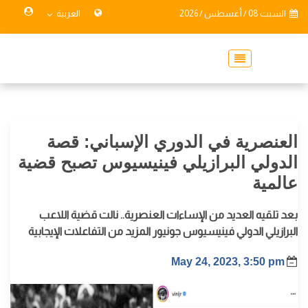
السبت 08 / أغسطس / 2026
العربية
العنصرية في الدوري الإسباني: قصة
الدولي البرازيلي فينيسيوس تصبح قضية
عالمية
بعد تلقيه العديد من الإساءات العنصرية.. نالت قضية اللاعب
البرازيلي الدولي فينيسيوس جونيور المزيد من التفاعلات الإيجابية
May 24, 2023, 3:50 pm