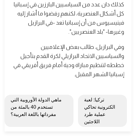
كذلك دان عدد من السياسيين البارزين في إسبانيا
كل أشكال العنصرية، لكنهم رفضوا ما أشار إليه
فينيسيوس من أن إسبانيا تعد -في البرازيل
وغيرها- "بلد العنصريين".
وفي البرازيل، طالب بعض الإعلاميين
والسياسيين الاتحاد البرازيلي لكرة القدم بتأجيل
خططه لتنظيم مباراة ودية أمام فريق أفريقي في
إسبانيا الشهر المقبل.
تركيا: لعبة
ماهي الدولة الأوروبية التي
الكترونية تحاكي
تستخدم 40 بالمئة من
عملية طرد
مفرداتها باللغة العربية؟
اللاجئين