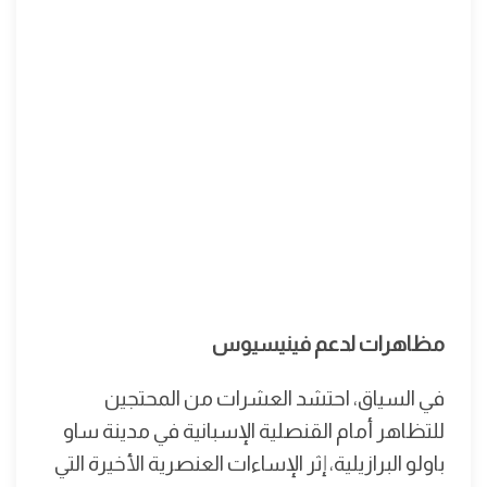
مظاهرات لدعم فينيسيوس
في السياق، احتشد العشرات من المحتجين
للتظاهر أمام القنصلية الإسبانية في مدينة ساو
باولو البرازيلية، إثر الإساءات العنصرية الأخيرة التي