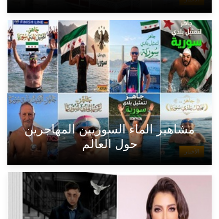
مشاهير الماء السوريين المهاجرين
حول العالم
الأخبار