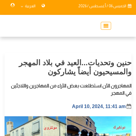
الخميس 06 / أغسطس / 2026
العربية
حنين وتحديات...العيد في بلاد المهجر
والمسيحيون أيضاً يشاركون
المهاجرون الآن استطلعت بعض الآراء من المهاجرين واللاجئين
في المهجر
April 10, 2024, 11:41 am