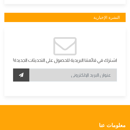
النشرة الإخبارية
اشترك في قائمتنا البريدية للحصول على التحديثات الجديدة!
معلومات عنا