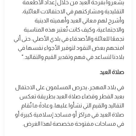
يشعروا بفرحة العيد من خلال إعداد الأطعمة
التقليدية ومشاركتهم في الاحتفالات العائلية،
وأشرح لهم معاني العيد وأهميته الدينية
والاجتماعية، وكيف كانت تُعتبر هذه المناسبة
تجمعًا للعائلة والأصدقاء في بلدي الأصلي، حتى أني
امنحهم بعض النقود لتوفير الأجواء نفسها في
بلادنا لتساعد في فهم وتقدير القيم والتقاليد."
صلاة العيد
في بلاد المهجر، يحرص المسلمون على الاحتفال
بعيد الفطر وقضاء صلاة العيد بطريقة تعكس
التقاليد والقيم التي نشأوا عليها، وعادةً ما تُقام
صلاة العيد في مراكز أو مساجد إسلامية كبيرة أو
في مساحات مفتوحة مخصصة لهذا الغرض.