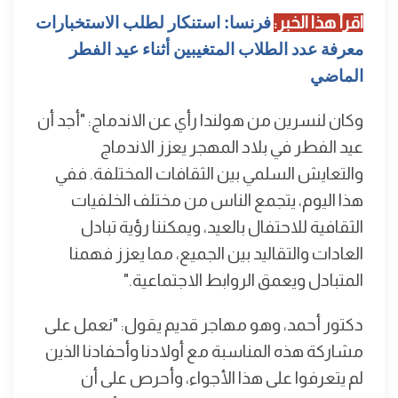
اقرأ هذا الخبر:
فرنسا: استنكار لطلب الاستخبارات
معرفة عدد الطلاب المتغيبين أثناء عيد الفطر
الماضي
وكان لنسرين من هولندا رأي عن الاندماج: "أجد أن
عيد الفطر في بلاد المهجر يعزز الاندماج
والتعايش السلمي بين الثقافات المختلفة. ففي
هذا اليوم، يتجمع الناس من مختلف الخلفيات
الثقافية للاحتفال بالعيد، ويمكننا رؤية تبادل
العادات والتقاليد بين الجميع، مما يعزز فهمنا
المتبادل ويعمق الروابط الاجتماعية."
دكتور أحمد، وهو مهاجر قديم يقول: "نعمل على
مشاركة هذه المناسبة مع أولادنا وأحفادنا الذين
لم يتعرفوا على هذا الأجواء، وأحرص على أن