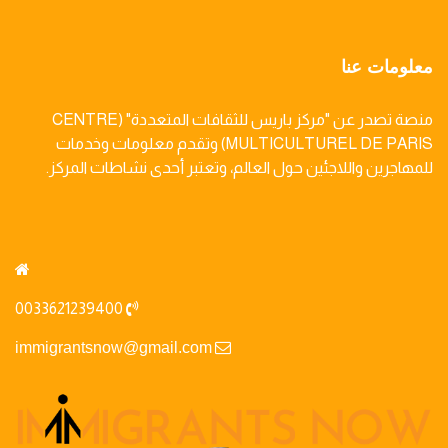
معلومات عنا
منصة تصدر عن "مركز باريس للثقافات المتعددة" (CENTRE
MULTICULTUREL DE PARIS) وتقدم معلومات وخدمات
للمهاجرين واللاجئين حول العالم، وتعتبر أحدى نشاطات المركز.
0033621239400
immigrantsnow@gmail.com