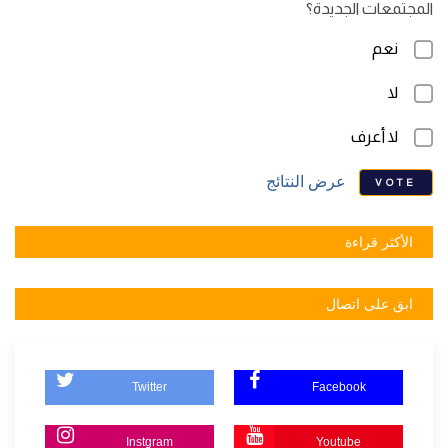
المجتمعات الجديدة؟
نعم
لا
لا أعرف
عرض النتائج
VOTE
الأكثر قراءة
ابق على اتصال
Twitter
Facebook
Instgram
Youtube