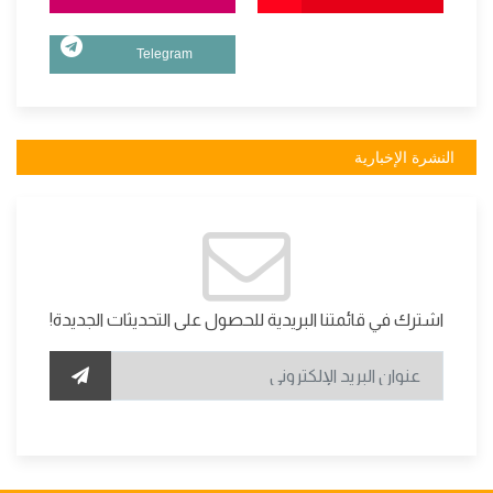
Telegram
النشرة الإخبارية
اشترك في قائمتنا البريدية للحصول على التحديثات الجديدة!