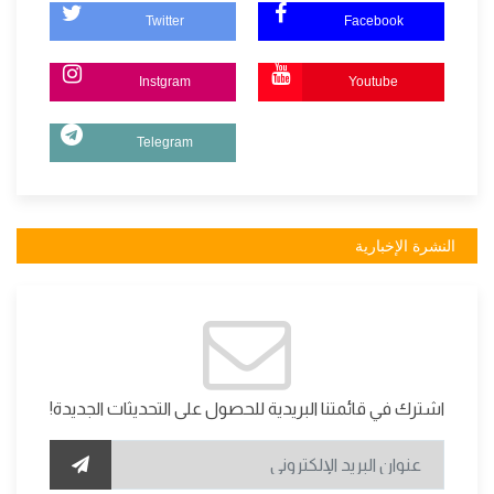
Twitter
Facebook
Instgram
Youtube
Telegram
النشرة الإخبارية
اشترك في قائمتنا البريدية للحصول على التحديثات الجديدة!