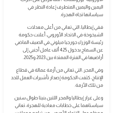
اليمين واليمين المتطرف إعادة النظر في
سياساتها تجاه الهجرة.
ففي إيطاليا، التي تعاني من أعلى معدلات
الشيخوخة في الاتحاد الأوروبي، أعلنت حكومة
رئيسة الوزراء جورجيا ميلوني في الصيف الماضي
عن السماح بدخول 425 ألف عامل أجنبي إلى
أراضيها في الفترة الممتدة بين 2023 و2025.
وفي المجر، التي تعاني من أزمة عمالة في قطاع
الإنتاج، كثفت الحكومة إصدار تأشيرات العمل للحد
من تلك الأزمة.
وعلى غرار إيطاليا والمجر اللتين بنيتا طوال سنين
سياستاهما على خطابات معادية للهجرة، تعاني
معظم دول الاتحاد الأوروبي من تراجع معدلات