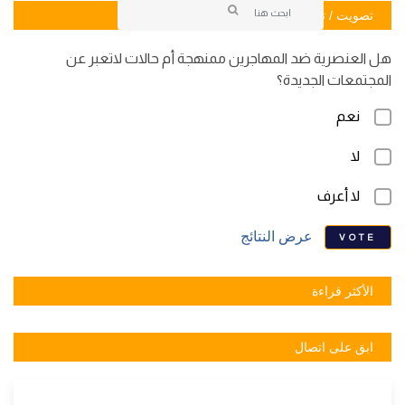
تصويت / تصويت
هل العنصرية ضد المهاجرين ممنهجة أم حالات لاتعبر عن
المجتمعات الجديدة؟
نعم
لا
لا أعرف
عرض النتائج
VOTE
الأكثر قراءة
ابق على اتصال