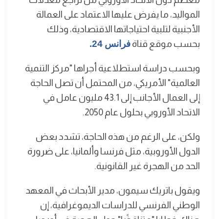
المواليد، ما يفرض عليها الاعتماد على العمالة
الأجنبية لتلبية احتياجاتها الاقتصادية، وذلك
بحسب موقع قناة
فرانس 24.
وبحسب دراسة استطلاعية أجراها "مركز التنمية
العالمية" الأمريكي، من المحتمل أن تصل الحاجة
إلى العمال الأجانب إلى 43.1 مليون عامل في
الاتحاد الأوروبي بحلول عام 2050.
ولكن، على الرغم من هذه الحاجة، تشدد بعض
الدول الأوروبية، مثل فرنسا وألمانيا، على ضرورة
الحد من الهجرة غير القانونية.
ويقول باتريك سيمون، مدير الأبحاث في المعهد
الوطني الفرنسي للدراسات الديموغرافية، إن