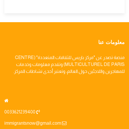
معلومات عنا
منصة تصدر عن "مركز باريس للثقافات المتعددة" (CENTRE
MULTICULTUREL DE PARIS) وتقدم معلومات وخدمات
للمهاجرين واللاجئين حول العالم، وتعتبر أحدى نشاطات المركز.
0033621239400
immigrantsnow@gmail.com