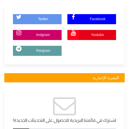
Twitter
Facebook
Instgram
Youtube
Telegram
النشرة الإخبارية
اشترك في قائمتنا البريدية للحصول على التحديثات الجديدة!