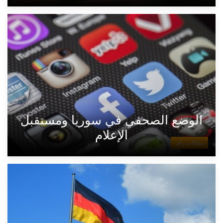
الوضع الصحفي في سوريا ومستقبل
الإعلام
مقالات رأي