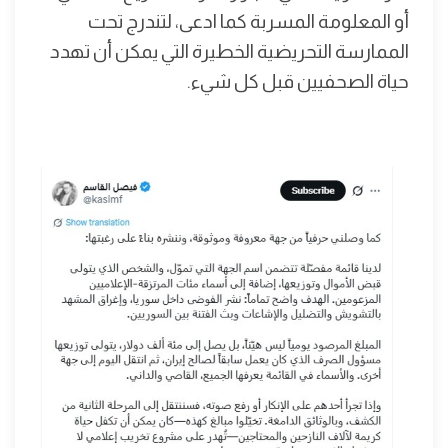
أو المعلومة المسربة كما ادعى، لتندرج تحت
الممارسة التحريضية الخطيرة التي يمكن أن تهدد
حياة الصحفيين قبل كل شيء.