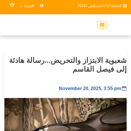
الجمعة 07 / أغسطس / 2026
العربية
شعبوية الابتزاز والتحريض...رسالة هادئة
إلى فيصل القاسم
November 20, 2025, 3:55 pm