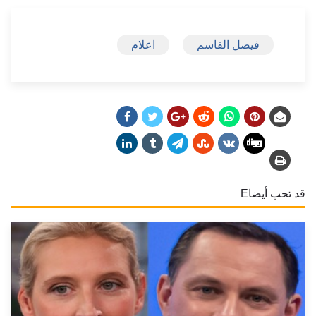
فيصل القاسم
اعلام
قد تحب أيضاE