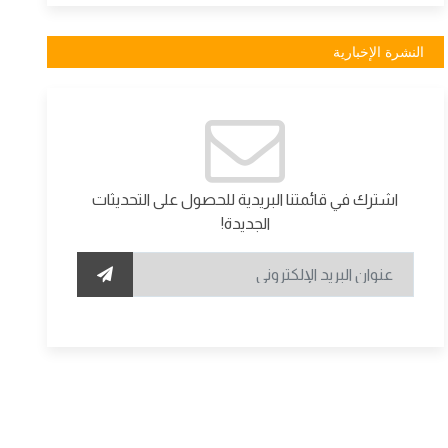
النشرة الإخبارية
اشترك في قائمتنا البريدية للحصول على التحديثات
الجديدة!