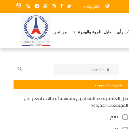
العربية
ات رأي
دليل اللجوء والهجرة
من نحن
تصويت / تصويت
هل العنصرية ضد المهاجرين ممنهجة أم حالات لاتعبر عن
المجتمعات الجديدة؟
نعم