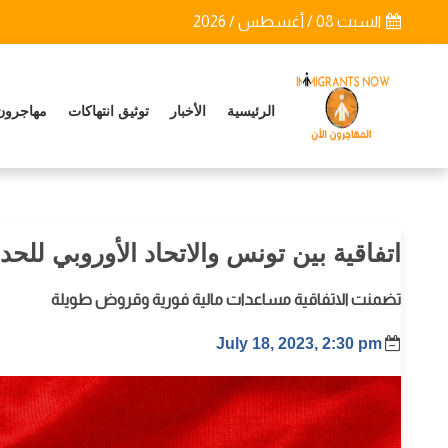
السبت 08 / أغسطس / 2026
الرئيسية
الأخبار
توثيق انتهاكات
مهاجرون
اتفاقية بين تونس والاتحاد الأوروبي للح
تضمنت الاتفاقية مساعدات مالية فورية وقروض طويلة
July 18, 2023, 2:30 pm