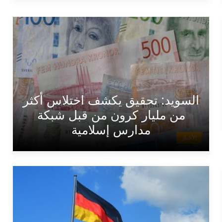
السويد: تحقيق يكشف اختلاس أكثر
من مليار كرون من قبل شبكة
مدارس إسلامية
الأخبار