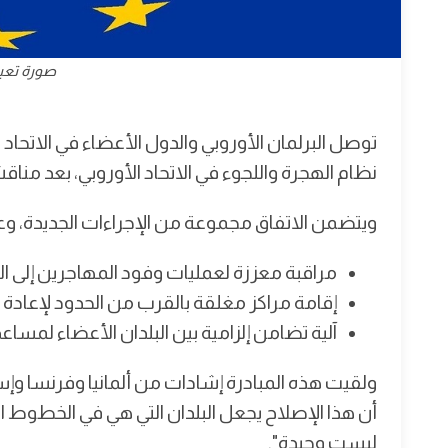
صورة تعبي
توصل البرلمان الأوروبي والدول الأعضاء في الاتحاد 
نظام الهجرة واللجوء في الاتحاد الأوروبي، بعد
ويتضمن الاتفاق مجموعة من الإجراءات الجديدة، وع
مراقبة معززة لعمليات وفود المهاجرين إلى الا
إقامة مراكز مغلقة بالقرب من الحدود لإعادة 
آلية تضامن إلزامية بين البلدان الأعضاء لمساع
ولقيت هذه المبادرة إشادات من ألمانيا وفرنسا وإسبا
أن هذا الإصلاح يجعل البلدان التي هي في الخطوط 
ليست وحيدة".