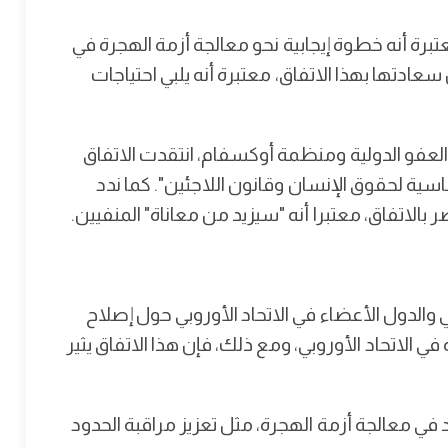
برة أنه خطوة إيجابية نحو معالجة أزمة الهجرة في
سعادتها بهذا الاتفاق، معتبرة أنه يلبي احتياجات
لعفو الدولية ومنظمة أوكسفام، انتقدت الاتفاق
سية لحقوق الإنسان وقانون اللاجئين". كما ندد
بالاتفاق، معتبرا أنه "سيزيد من معاناة" المنفيين.
وبي والدول الأعضاء في الاتحاد الأوروبي حول إصلاح
الاتحاد الأوروبي، ومع ذلك، فإن هذا الاتفاق يثير
في معالجة أزمة الهجرة، مثل تعزيز مراقبة الحدود