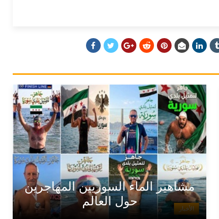
مشاهير الماء السوريين المهاجرين
حول العالم
الأخبار