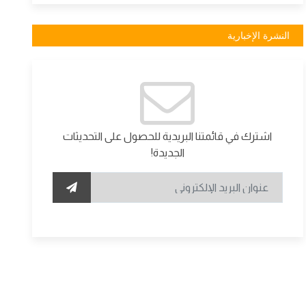
النشرة الإخبارية
اشترك في قائمتنا البريدية للحصول على التحديثات
الجديدة!