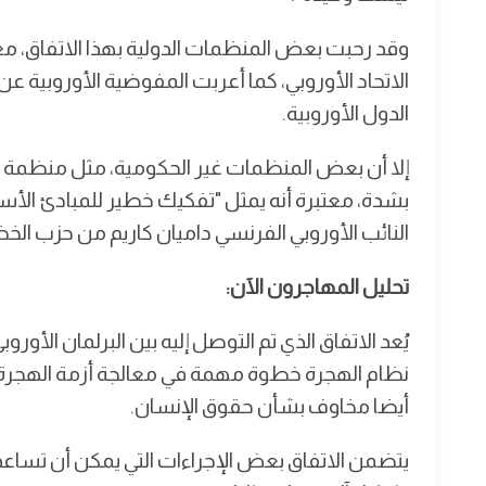
وقد رحبت بعض المنظمات الدولية بهذا الاتفاق، معت
الاتحاد الأوروبي، كما أعربت المفوضية الأوروبية عن 
الدول الأوروبية.
إلا أن بعض المنظمات غير الحكومية، مثل منظمة ا
بشدة، معتبرة أنه يمثل "تفكيك خطير للمبادئ الأسا
النائب الأوروبي الفرنسي داميان كاريم من حزب الخضر 
تحليل المهاجرون الآن:
يُعد الاتفاق الذي تم التوصل إليه بين البرلمان الأور
نظام الهجرة خطوة مهمة في معالجة أزمة الهجرة في 
أيضا مخاوف بشأن حقوق الإنسان.
يتضمن الاتفاق بعض الإجراءات التي يمكن أن تساعد 