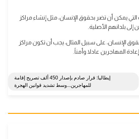
التي يمكن أن تضر بحقوق الإنسان، مثل إنشاء مراكز
إلى بلدانهم الأصلية.
قوق الإنسان، على سبيل المثال، يجب أن تكون مراكز
دة المهاجرين عادلا وأمناً.
إيطاليا: قرار صادم بإصدار 450 ألف تصريح إقامة
للمهاجرين...وسط تشديد قوانين الهجرة