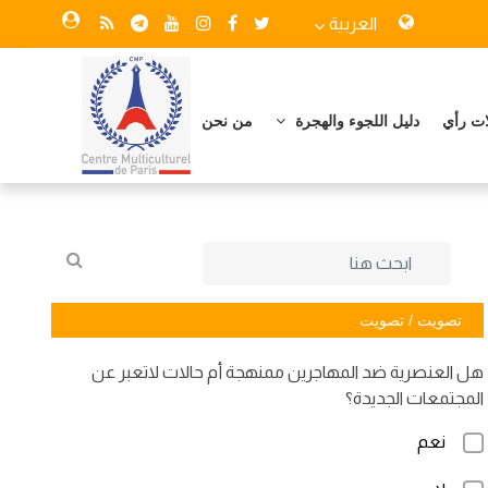
العربية
ات رأي
دليل اللجوء والهجرة
من نحن
تصويت / تصويت
هل العنصرية ضد المهاجرين ممنهجة أم حالات لاتعبر عن
المجتمعات الجديدة؟
نعم