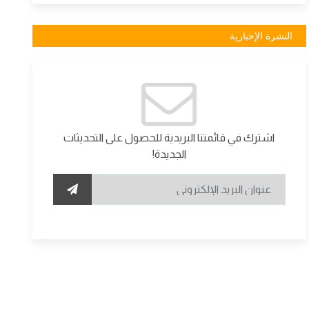
النشرة الإخبارية
اشترك في قائمتنا البريدية للحصول على التحديثات
الجديدة!