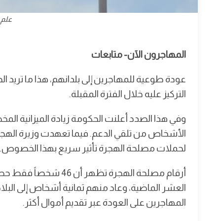
علم 
المهاجرون الآن- متابعات
عودة طوعية للمهاجرين إلى بلدانهم، هذا ما تريد
التركيز عليه خلال الفترة المقبلة.
وفي هذا الصدد أعلنت الحكومة زيادة الميزانية ال
الأشخاص من تلقي الدعم. فيما تعهدت وزيرة الهجرة 
لحملات مصلحة الهجرة تأثير سريع بهذا الخصوص.
أرقام مصلحة الهجرة تظه
العشر الماضية، وعاد منهم ثمانية أشخاص إلى البل
المهاجرين على العودة عبر تقديم أموال أكثر.