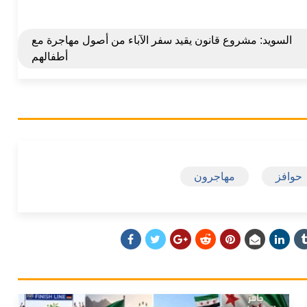
السويد: مشروع قانون يقيد سفر الآباء من أصول مهاجرة مع
أطفالهم
حوافز
مهاجرون