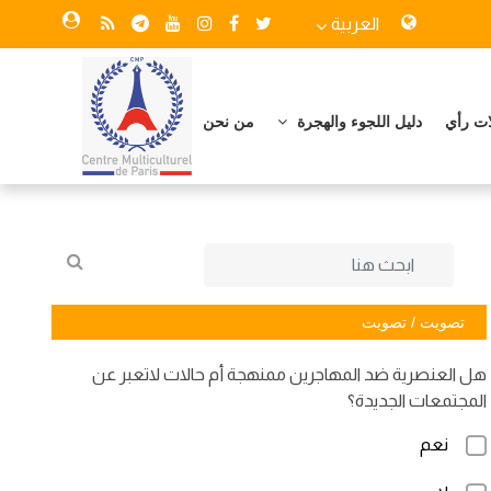
العربية
ات رأي
دليل اللجوء والهجرة
من نحن
تصويت / تصويت
هل العنصرية ضد المهاجرين ممنهجة أم حالات لاتعبر عن
المجتمعات الجديدة؟
نعم