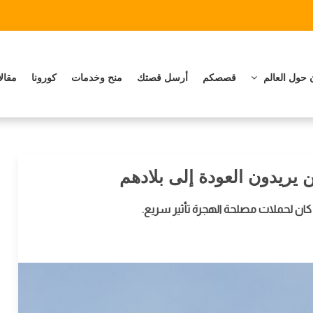
 حول العالم
قصصكم
أرسل قصتك
منح وخدمات
كورونا
مقال
ن يريدون العودة إلى بلادهم
 كان لحملات مصلحة الهجرة تأثير سريع.