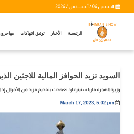
الخميس 06 / أغسطس / 2026
الرئيسية
الأخبار
توثيق انتهاكات
مهاجرون
السويد تزيد الحوافز المالية للاجئين الذي
وزيرة الهجرة ماريا ستينرغارد تعهدت بتقديم مزيد من الأموال إذا
March 17, 2023, 5:02 pm