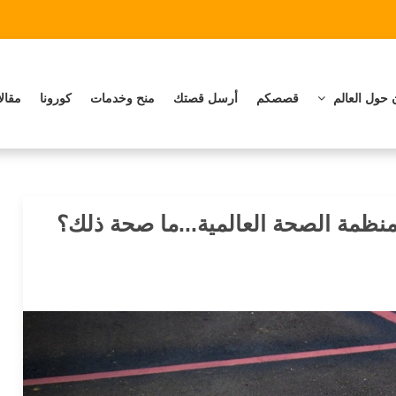
 حول العالم
قصصكم
أرسل قصتك
منح وخدمات
كورونا
مقال
ظمة الصحة العالمية...ما صحة ذلك؟