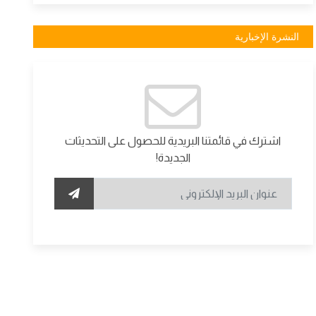
النشرة الإخبارية
اشترك في قائمتنا البريدية للحصول على التحديثات
الجديدة!