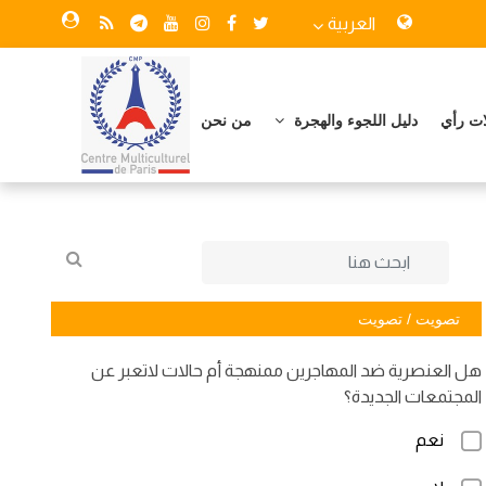
العربية
ات رأي
دليل اللجوء والهجرة
من نحن
تصويت / تصويت
هل العنصرية ضد المهاجرين ممنهجة أم حالات لاتعبر عن
المجتمعات الجديدة؟
نعم