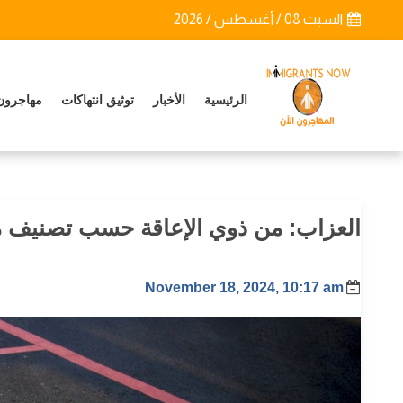
السبت 08 / أغسطس / 2026
الرئيسية
الأخبار
توثيق انتهاكات
مهاجرون
العزاب: من ذوي الإعاقة حسب تصنيف من
November 18, 2024, 10:17 am