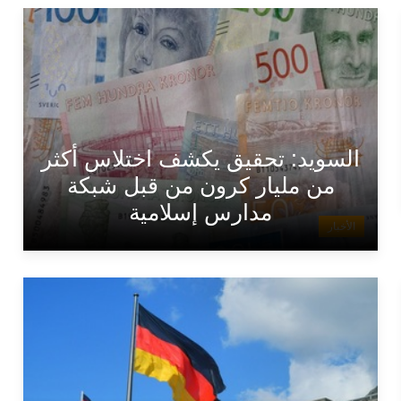
السويد: تحقيق يكشف اختلاس أكثر
من مليار كرون من قبل شبكة
مدارس إسلامية
الأخبار