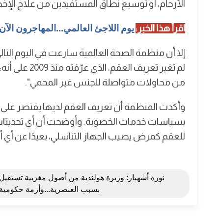
الأرحام، أو توسيع نطاق المستفيدين من علاج الإخ
اقرأ هذا الخبر:
يوم اللاجئ العالمي...المهاجرون الآن
إلا أن منظمة الصحة العالمية سارعت في اليوم التا
من محاولات متواصلة للجنس غير المحمي".
وأكدت المنظمة أن تعريف العقم لديها يقتصر على 
بسياسات خدمات الخصوبة. وأوضحت أن أي تحديث
للعقم كمرض يصيب الجهاز التناسلي، بعيدًا عن أي أبع
نورة أشهبار: وزيرة هولندية من أصول مغربية تستقيل
بسبب العنصرية...وأزمة حكومية