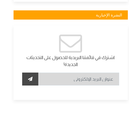
النشرة الإخبارية
اشترك في قائمتنا البريدية للحصول على التحديثات
الجديدة!