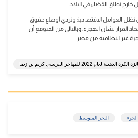
 خارج نطاق القضاء في البلاد.
أن تظل العوامل الاقتصادية وتردي أوضاع حقوق
اذ القرار بشأن الهجرة، وبالتالي من المتوقع أن
رة غير النظامية من مصر.
 الكرة الذهبية لعام 2022 للمهاجر الفرنسي كريم بن زيما
لجوء
البحر المتوسط