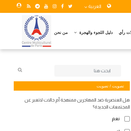
العربية
ات رأي
دليل اللجوء والهجرة
من نحن
تصويت / تصويت
هل العنصرية ضد المهاجرين ممنهجة أم حالات لاتعبر عن
المجتمعات الجديدة؟
نعم