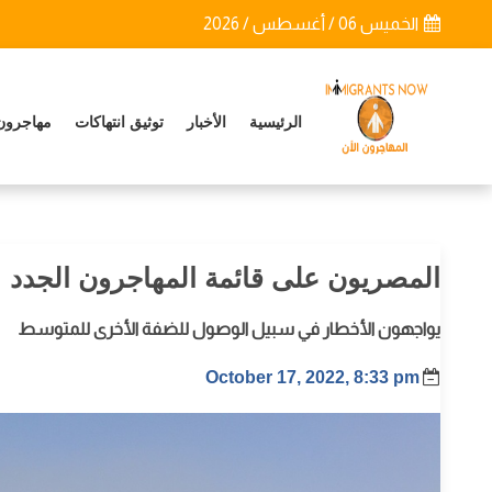
الخميس 06 / أغسطس / 2026
الرئيسية
الأخبار
توثيق انتهاكات
مهاجرون
المصريون على قائمة المهاجرون الجدد
يواجهون الأخطار في سبيل الوصول للضفة الأخرى للمتوسط
October 17, 2022, 8:33 pm