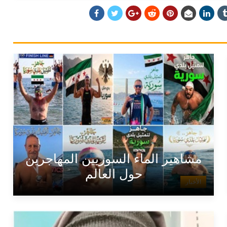
مشاهير الماء السوريين المهاجرين
حول العالم
الأخبار