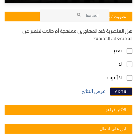
تصويت / تصويت
هل العنصرية ضد المهاجرين ممنهجة أم حالات لاتعبر عن
المجتمعات الجديدة؟
نعم
لا
لا أعرف
عرض النتائج
VOTE
الأكثر قراءة
ابق على اتصال