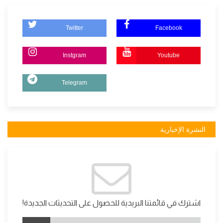
Twitter
Facebook
Instgram
Youtube
Telegram
النشرة الإخبارية
اشترك في قائمتنا البريدية للحصول على التحديثات الجديدة!