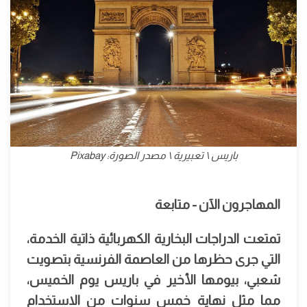
باريس \ تعبيرية \ مصدر الصورة: Pixabay
المهاجرون الآن - متابعة
تمتعت الدراجات البخارية الكهربائية ذاتية الخدمة،
التي جرى حظرها من العاصمة الفرنسية بتصويت
شعبي، بيومها الأخير في باريس يوم الخميس،
مما مثل نهاية خمس سنوات من الاستخدام