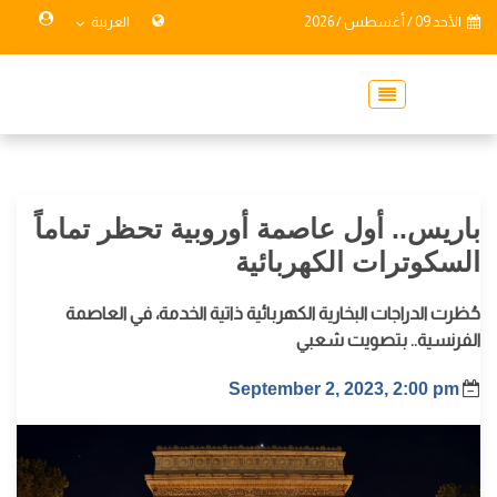
الأحد 09 / أغسطس / 2026
العربية
باريس.. أول عاصمة أوروبية تحظر تماماً
السكوترات الكهربائية
حُظرت الدراجات البخارية الكهربائية ذاتية الخدمة، في العاصمة
الفرنسية.. بتصويت شعبي
September 2, 2023, 2:00 pm