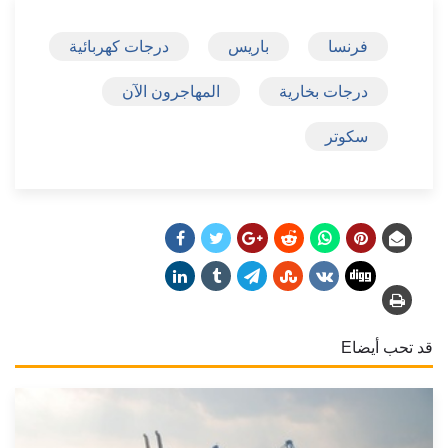
فرنسا
باريس
درجات كهربائية
درجات بخارية
المهاجرون الآن
سكوتر
قد تحب أيضاE