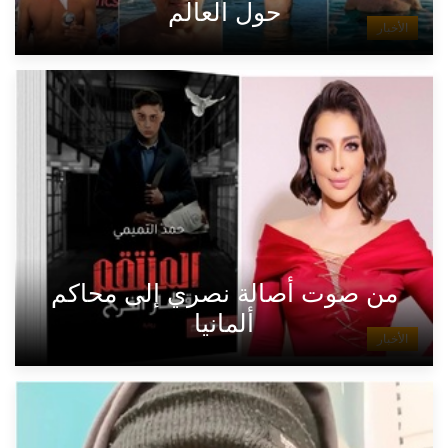
حول العالم
الأخبار
من صوت أصالة نصري إلى محاكم
ألمانيا
الأخبار