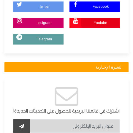
Twitter
Facebook
Instgram
Youtube
Telegram
النشرة الإخبارية
اشترك في قائمتنا البريدية للحصول على التحديثات الجديدة!