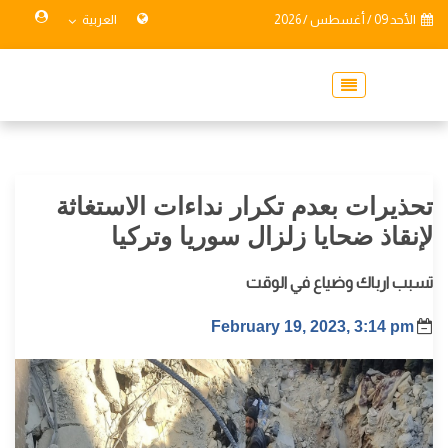
الأحد 09 / أغسطس / 2026
العربية
تحذيرات بعدم تكرار نداءات الاستغاثة
لإنقاذ ضحايا زلزال سوريا وتركيا
تسبب ارباك وضياع في الوقت
February 19, 2023, 3:14 pm