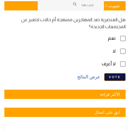
تصويت / تصويت
هل العنصرية ضد المهاجرين ممنهجة أم حالات لاتعبر عن
المجتمعات الجديدة؟
نعم
لا
لا أعرف
عرض النتائج
VOTE
الأكثر قراءة
ابق على اتصال