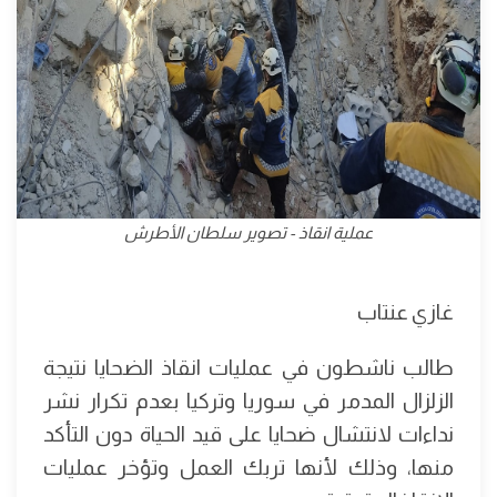
عملية انقاذ - تصوير سلطان الأطرش
غازي عنتاب
طالب ناشطون في عمليات انقاذ الضحايا نتيجة
الزلزال المدمر في سوريا وتركيا بعدم تكرار نشر
نداءات لانتشال ضحايا على قيد الحياة دون التأكد
منها، وذلك لأنها تربك العمل وتؤخر عمليات