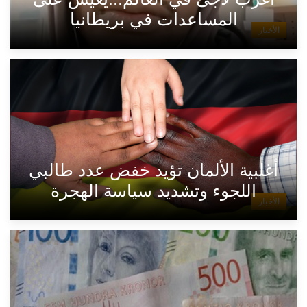
المساعدات في بريطانيا
الأخبار
أغلبية الألمان تؤيد خفض عدد طالبي
اللجوء وتشديد سياسة الهجرة
الأخبار