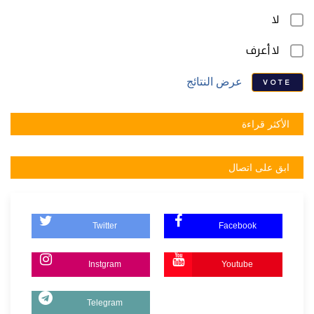
لا
لا أعرف
عرض النتائج
VOTE
الأكثر قراءة
ابق على اتصال
Twitter
Facebook
Instgram
Youtube
Telegram