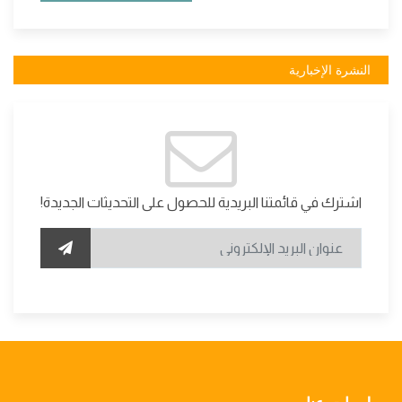
النشرة الإخبارية
اشترك في قائمتنا البريدية للحصول على التحديثات الجديدة!