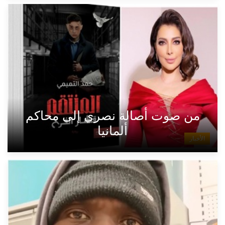
من صوت أصالة نصري إلى محاكم
ألمانيا
الأخبار