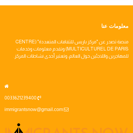
معلومات عنا
منصة تصدر عن "مركز باريس للثقافات المتعددة" (CENTRE
MULTICULTUREL DE PARIS) وتقدم معلومات وخدمات
للمهاجرين واللاجئين حول العالم، وتعتبر أحدى نشاطات المركز.
0033621239400
immigrantsnow@gmail.com