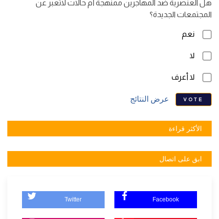
هل العنصرية ضد المهاجرين ممنهجة أم حالات لاتعبر عن
المجتمعات الجديدة؟
نعم
لا
لا أعرف
عرض النتائج
VOTE
الأكثر قراءة
ابق على اتصال
Twitter
Facebook