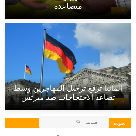
متصاعدة
الأخبار
ألمانيا ترفع ترحيل المهاجرين وسط
تصاعد الاحتجاجات ضد ميرتس
الأخبار
تصويت / تصويت