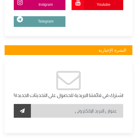
Instgram
Youtube
Telegram
النشرة الإخبارية
اشترك في قائمتنا البريدية للحصول على التحديثات الجديدة!