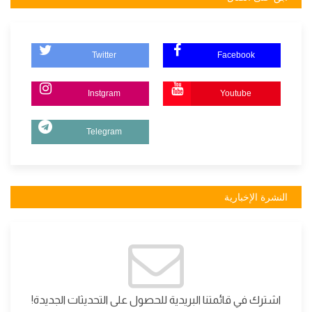
Twitter
Facebook
Instgram
Youtube
Telegram
النشرة الإخبارية
اشترك في قائمتنا البريدية للحصول على التحديثات الجديدة!