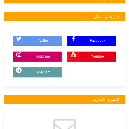
ابق على اتصال
Twitter
Facebook
Instgram
Youtube
Telegram
النشرة الإخبارية