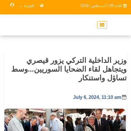
الأحد 09 / أغسطس / 2026
العربية
وزير الداخلية التركي يزور قيصري
ويتجاهل لقاء الضحايا السوريين...وسط
تساؤل واستنكار
July 6, 2024, 11:10 am