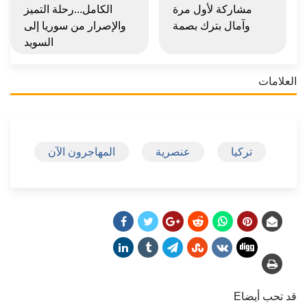
مشاركة لأول مرة
الكامل...رحلة التميز
وآمال بترك بصمة
والإصرار من سوريا إلى
السويد
العلامات
تركيا
عنصرية
المهاجرون الآن
قد تحب أيضاE